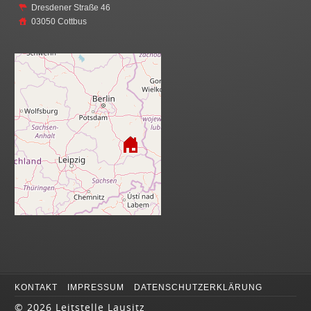
Dresdener Straße 46
03050 Cottbus
KONTAKT
IMPRESSUM
DATENSCHUTZERKLÄRUNG
©
2026 Leitstelle Lausitz