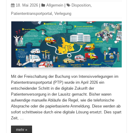
18. Mai 2026
|
Allgemein
|
Disposition
,
Patiententransportportal
,
Verlegung
Mit der Freischaltung der Buchung von Intensivverlegungen im
Patiententransportportal (PTP) wurde im April 2026 ein
entscheidender Schritt in die digitale Zukunft der
Patientenversorgung in der Lausitz gemacht. Bisher waren
aufwendige manuelle Abläufe die Regel, wie die telefonische
Absprache oder die papierbasierte Anmeldung. Diese werden ab
sofort schrittweise durch eine digitale Lösung ersetzt. Dies spart
Zeit, …
mehr »