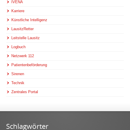
IVENA
Karriere
Künstliche Intelligenz
LausitzRetter
Leitstelle Lausitz
Logbuch
Netzwerk 112
Patientenbeförderung
Sirenen
Technik
Zentrales Portal
Schlagwörter