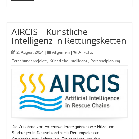
AIRCIS – Künstliche
Intelligenz in Rettungsketten
2. August 2024
|
Allgemein
|
AIRCIS
,
Forschungsprojekte
,
Künstliche Intelligenz
,
Personalplanung
Die Zunahme von Extremwetterereignissen wie Hitze und
Starkregen in Deutschland stellt Rettungsdienste,