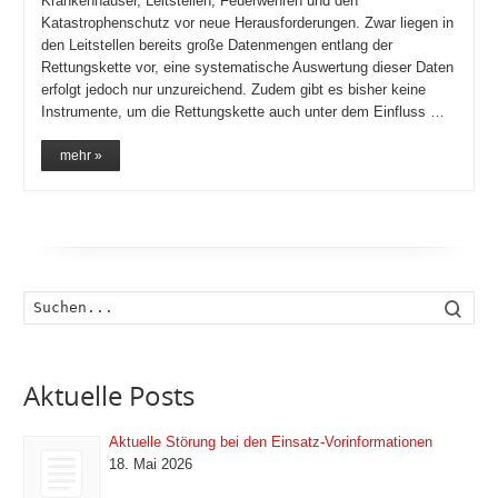
Krankenhäuser, Leitstellen, Feuerwehren und den
Katastrophenschutz vor neue Herausforderungen. Zwar liegen in
den Leitstellen bereits große Datenmengen entlang der
Rettungskette vor, eine systematische Auswertung dieser Daten
erfolgt jedoch nur unzureichend. Zudem gibt es bisher keine
Instrumente, um die Rettungskette auch unter dem Einfluss …
mehr »
Such
Aktuelle Posts
Aktuelle Störung bei den Einsatz-Vorinformationen
18. Mai 2026