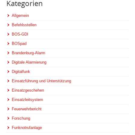
Kategorien
Allgemein
Befehlsstellen
BOS-GDI
BOSpad
Brandenburg-Alarm
Digitale Alarmierung
Digitalfunk
Einsatzführung und Unterstützung
Einsatzgeschehen
Einsatzleitsystem
Feuerwehrbericht
Forschung
Funknotrufanlage