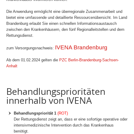
Die Anwendung ermöglicht eine überregionale Zusammenarbeit und
bietet eine umfassende und detaillierte Ressourcenübersicht. Im Land
Brandenburg erlaubt Sie einen schnellen Informationsaustausch
zwischen den Krankenhäusern, den fünf Regionalleitstellen und dem
Rettungsdienst.
IVENA Brandenburg
zum Versorgungsnachweis:
Ab dem 01.02.2024 gelten die
PZC Berlin-Brandenburg-Sachsen-
Anhalt
Behandlungsprioritäten
innerhalb von IVENA
Behandlungspriorität 1
(ROT)
Der Rettungsdienst zeigt an, dass er eine sofortige operative oder
intensivmedizinische Intervention durch das Krankenhaus
benötigt.