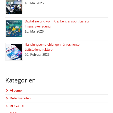
18. Mai 2026
Digitalisierung vom Krankentransport bis zur
Intensivverlegung
18. Mai 2026
Handlungsempfehlungen für resiliente
Leitstellenstrukturen
20. Februar 2026
Kategorien
Allgemein
Befehlsstellen
BOS-GDI