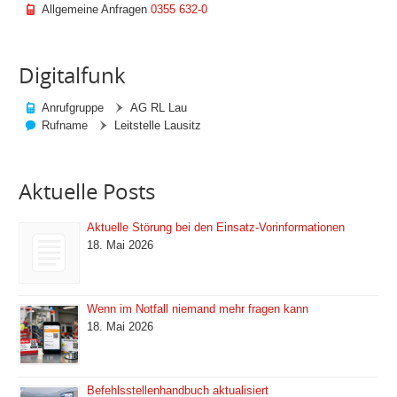
Allgemeine Anfragen
0355 632-0
Digitalfunk
Anrufgruppe
AG RL Lau
Rufname
Leitstelle Lausitz
Aktuelle Posts
Aktuelle Störung bei den Einsatz-Vorinformationen
18. Mai 2026
Wenn im Notfall niemand mehr fragen kann
18. Mai 2026
Befehlsstellenhandbuch aktualisiert