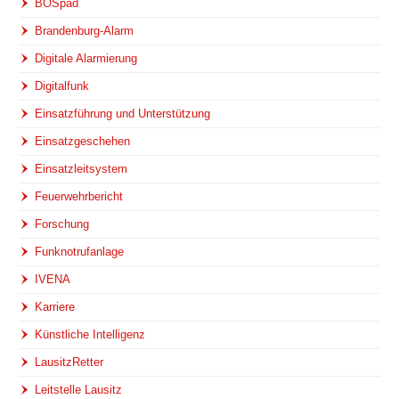
BOSpad
Brandenburg-Alarm
Digitale Alarmierung
Digitalfunk
Einsatzführung und Unterstützung
Einsatzgeschehen
Einsatzleitsystem
Feuerwehrbericht
Forschung
Funknotrufanlage
IVENA
Karriere
Künstliche Intelligenz
LausitzRetter
Leitstelle Lausitz