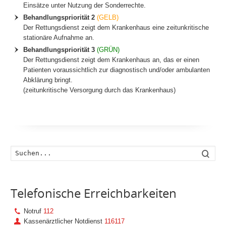
Einsätze unter Nutzung der Sonderrechte.
Behandlungspriorität 2
(GELB)
Der Rettungsdienst zeigt dem Krankenhaus eine zeitunkritische
stationäre Aufnahme an.
Behandlungspriorität 3
(GRÜN)
Der Rettungsdienst zeigt dem Krankenhaus an, das er einen
Patienten voraussichtlich zur diagnostisch und/oder ambulanten
Abklärung bringt.
(zeitunkritische Versorgung durch das Krankenhaus)
Such
Telefonische Erreichbarkeiten
Notruf
112
Kassenärztlicher Notdienst
116117