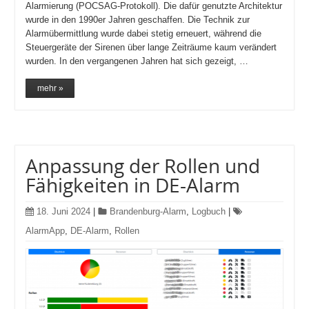
Alarmierung (POCSAG-Protokoll). Die dafür genutzte Architektur
wurde in den 1990er Jahren geschaffen. Die Technik zur
Alarmübermittlung wurde dabei stetig erneuert, während die
Steuergeräte der Sirenen über lange Zeiträume kaum verändert
wurden. In den vergangenen Jahren hat sich gezeigt, …
mehr »
Anpassung der Rollen und
Fähigkeiten in DE-Alarm
18. Juni 2024
|
Brandenburg-Alarm
,
Logbuch
|
AlarmApp
,
DE-Alarm
,
Rollen