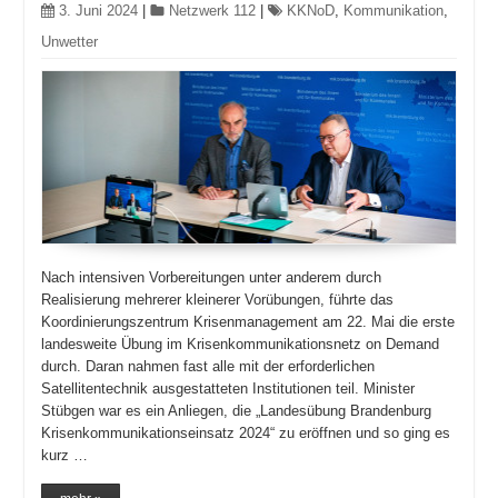
3. Juni 2024
|
Netzwerk 112
|
KKNoD
,
Kommunikation
,
Unwetter
Nach intensiven Vorbereitungen unter anderem durch
Realisierung mehrerer kleinerer Vorübungen, führte das
Koordinierungszentrum Krisenmanagement am 22. Mai die erste
landesweite Übung im Krisenkommunikationsnetz on Demand
durch. Daran nahmen fast alle mit der erforderlichen
Satellitentechnik ausgestatteten Institutionen teil. Minister
Stübgen war es ein Anliegen, die „Landesübung Brandenburg
Krisenkommunikationseinsatz 2024“ zu eröffnen und so ging es
kurz …