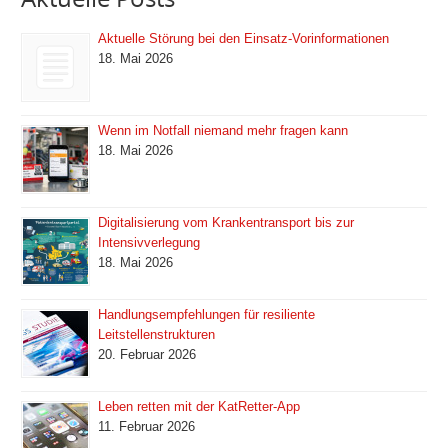
Aktuelle Störung bei den Einsatz-Vorinformationen
18. Mai 2026
Wenn im Notfall niemand mehr fragen kann
18. Mai 2026
Digitalisierung vom Krankentransport bis zur
Intensivverlegung
18. Mai 2026
Handlungsempfehlungen für resiliente
Leitstellenstrukturen
20. Februar 2026
Leben retten mit der KatRetter-App
11. Februar 2026