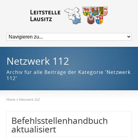
Netzwerk 112
Archiv für alle Beiträge der Kategorie 'Netzwerk
112'
Home
»
Netzwerk 112
Befehlsstellenhandbuch
aktualisiert