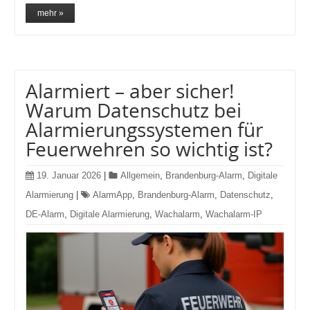
mehr »
Alarmiert – aber sicher!
Warum Datenschutz bei
Alarmierungssystemen für
Feuerwehren so wichtig ist?
19. Januar 2026
|
Allgemein
,
Brandenburg-Alarm
,
Digitale
Alarmierung
|
AlarmApp
,
Brandenburg-Alarm
,
Datenschutz
,
DE-Alarm
,
Digitale Alarmierung
,
Wachalarm
,
Wachalarm-IP