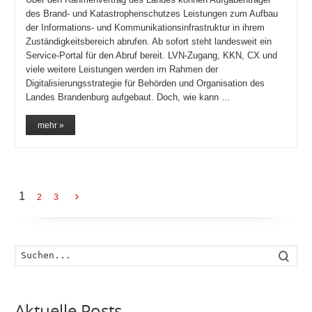
des Brand- und Katastrophenschutzes Leistungen zum Aufbau
der Informations- und Kommunikationsinfrastruktur in ihrem
Zuständigkeitsbereich abrufen. Ab sofort steht landesweit ein
Service-Portal für den Abruf bereit. LVN-Zugang, KKN, CX und
viele weitere Leistungen werden im Rahmen der
Digitalisierungsstrategie für Behörden und Organisation des
Landes Brandenburg aufgebaut. Doch, wie kann …
mehr »
1
2
3
Such
Aktuelle Posts