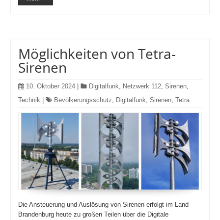
Möglichkeiten von Tetra-
Sirenen
10. Oktober 2024
|
Digitalfunk
,
Netzwerk 112
,
Sirenen
,
Technik
|
Bevölkerungsschutz
,
Digitalfunk
,
Sirenen
,
Tetra
Die Ansteuerung und Auslösung von Sirenen erfolgt im Land
Brandenburg heute zu großen Teilen über die Digitale