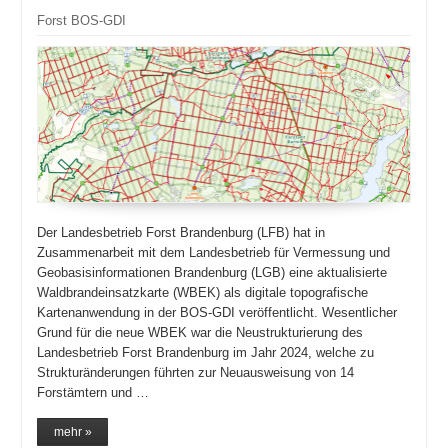
Forst BOS-GDI
Der Landesbetrieb Forst Brandenburg (LFB) hat in
Zusammenarbeit mit dem Landesbetrieb für Vermessung und
Geobasisinformationen Brandenburg (LGB) eine aktualisierte
Waldbrandeinsatzkarte (WBEK) als digitale topografische
Kartenanwendung in der BOS-GDI veröffentlicht. Wesentlicher
Grund für die neue WBEK war die Neustrukturierung des
Landesbetrieb Forst Brandenburg im Jahr 2024, welche zu
Strukturänderungen führten zur Neuausweisung von 14
Forstämtern und …
mehr »