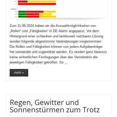
Zum 11.06.2024 haben wir die Auswahlmöglichkeiten von
„Rollen“ und „Fähigkeiten“ in DE-Alarm angepasst. Vor dem
Hintergrund einer schlanken und landesweit nutzbaren Lösung
wurden folgende abgestimmte Veränderungen vorgenommen:
Die Rollen und Fähigkeiten können von jedem Aufgabenträger
frei verwendet und zugeordnet werden. Es wurden ganz bewusst
keine einheitlichen Festlegungen über das Verständnis der
jeweiligen Fähigkeiten getroffen. So …
mehr »
Regen, Gewitter und
Sonnenstürmen zum Trotz