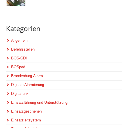
Kategorien
Allgemein
Befehlsstellen
BOS-GDI
BOSpad
Brandenburg-Alarm
Digitale Alarmierung
Digitalfunk
Einsatzführung und Unterstützung
Einsatzgeschehen
Einsatzleitsystem