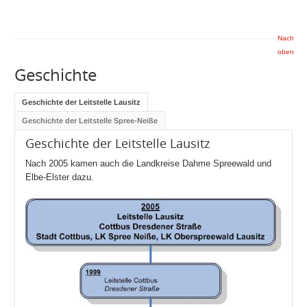
Nach
oben
Geschichte
Geschichte der Leitstelle Lausitz
Geschichte der Leitstelle Spree-Neiße
Geschichte der Leitstelle Lausitz
Nach 2005 kamen auch die Landkreise Dahme Spreewald und
Elbe-Elster dazu.