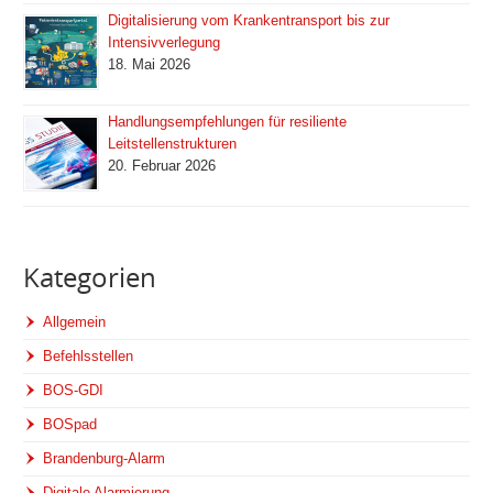
Digitalisierung vom Krankentransport bis zur
Intensivverlegung
18. Mai 2026
Handlungsempfehlungen für resiliente
Leitstellenstrukturen
20. Februar 2026
Kategorien
Allgemein
Befehlsstellen
BOS-GDI
BOSpad
Brandenburg-Alarm
Digitale Alarmierung