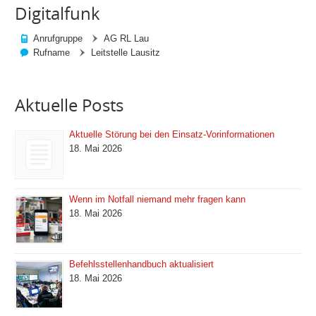
Digitalfunk
Anrufgruppe
AG RL Lau
Rufname
Leitstelle Lausitz
Aktuelle Posts
Aktuelle Störung bei den Einsatz-Vorinformationen
18. Mai 2026
Wenn im Notfall niemand mehr fragen kann
18. Mai 2026
Befehlsstellenhandbuch aktualisiert
18. Mai 2026