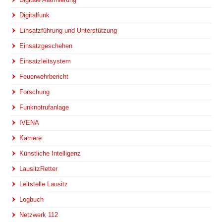
Digitalfunk
Einsatzführung und Unterstützung
Einsatzgeschehen
Einsatzleitsystem
Feuerwehrbericht
Forschung
Funknotrufanlage
IVENA
Karriere
Künstliche Intelligenz
LausitzRetter
Leitstelle Lausitz
Logbuch
Netzwerk 112