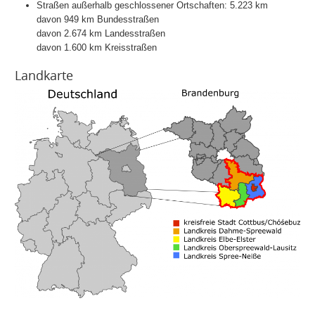
Straßen außerhalb geschlossener Ortschaften: 5.223 km
davon 949 km Bundesstraßen
davon 2.674 km Landesstraßen
davon 1.600 km Kreisstraßen
Landkarte