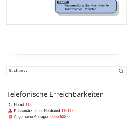
Such
Telefonische Erreichbarkeiten
Notruf
112
Kassenärztlicher Notdienst
116117
Allgemeine Anfragen
0355 632-0