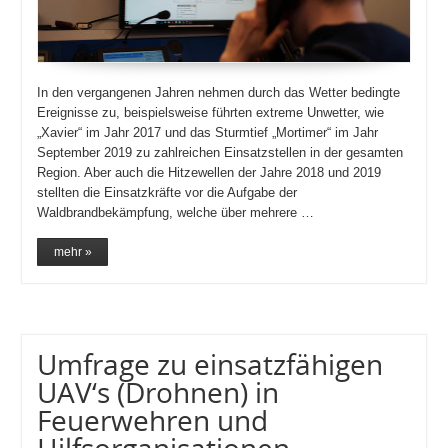
In den vergangenen Jahren nehmen durch das Wetter bedingte
Ereignisse zu, beispielsweise führten extreme Unwetter, wie
„Xavier“ im Jahr 2017 und das Sturmtief „Mortimer“ im Jahr
September 2019 zu zahlreichen Einsatzstellen in der gesamten
Region. Aber auch die Hitzewellen der Jahre 2018 und 2019
stellten die Einsatzkräfte vor die Aufgabe der
Waldbrandbekämpfung, welche über mehrere …
mehr »
Umfrage zu einsatzfähigen
UAV‘s (Drohnen) in
Feuerwehren und