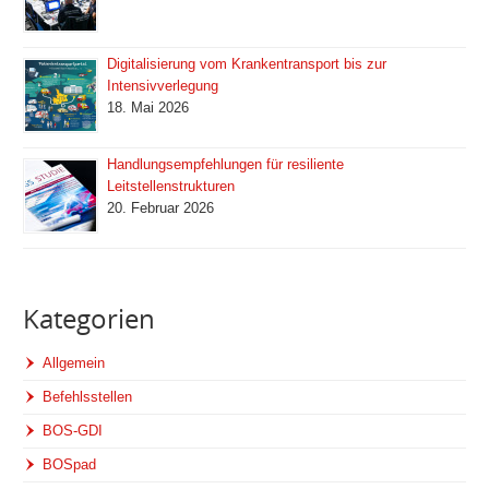
Digitalisierung vom Krankentransport bis zur
Intensivverlegung
18. Mai 2026
Handlungsempfehlungen für resiliente
Leitstellenstrukturen
20. Februar 2026
Kategorien
Allgemein
Befehlsstellen
BOS-GDI
BOSpad