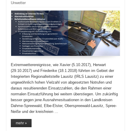
Unwetter
Extremwetterereignisse, wie Xavier (5.10.2017), Herwart
(29.10.2017) und Friederike (18.1.2018) führten im Gebiet der
Integrierten Regionalleitstelle Lausitz (IRLS Lausitz) zu einer
ungewöhnlich hohen Vielzahl von abgesetzten Notrufen und
daraus resultierenden Einsatzzahlen, die den Rahmen einer
normalen Einsatzführung bei weitem überstiegen. Um zukünftig
besser gegen jene Ausnahmesituationen in den Landkreisen
Dahme-Spreewald, Elbe-Elster, Oberspreewald-Lausitz, Spree-
Neiße und der kreisfreien …
mehr »