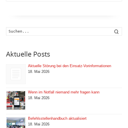
Such
Aktuelle Posts
Aktuelle Störung bei den Einsatz-Vorinformationen
18. Mai 2026
Wenn im Notfall niemand mehr fragen kann
18. Mai 2026
Befehlsstellenhandbuch aktualisiert
18. Mai 2026