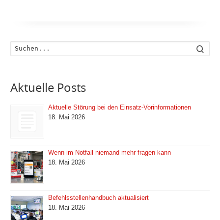
Such
Aktuelle Posts
Aktuelle Störung bei den Einsatz-Vorinformationen
18. Mai 2026
Wenn im Notfall niemand mehr fragen kann
18. Mai 2026
Befehlsstellenhandbuch aktualisiert
18. Mai 2026