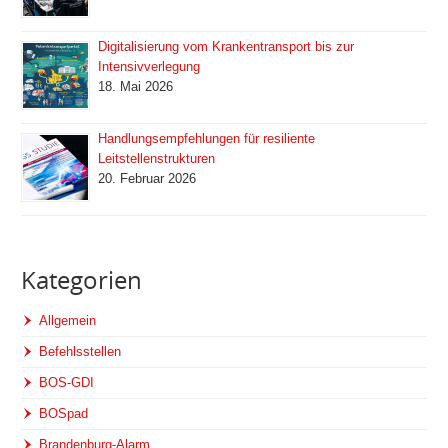
Digitalisierung vom Krankentransport bis zur
Intensivverlegung
18. Mai 2026
Handlungsempfehlungen für resiliente
Leitstellenstrukturen
20. Februar 2026
Kategorien
Allgemein
Befehlsstellen
BOS-GDI
BOSpad
Brandenburg-Alarm