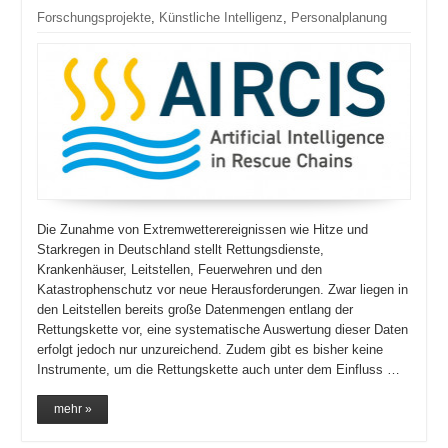
Forschungsprojekte
,
Künstliche Intelligenz
,
Personalplanung
Die Zunahme von Extremwetterereignissen wie Hitze und
Starkregen in Deutschland stellt Rettungsdienste,
Krankenhäuser, Leitstellen, Feuerwehren und den
Katastrophenschutz vor neue Herausforderungen. Zwar liegen in
den Leitstellen bereits große Datenmengen entlang der
Rettungskette vor, eine systematische Auswertung dieser Daten
erfolgt jedoch nur unzureichend. Zudem gibt es bisher keine
Instrumente, um die Rettungskette auch unter dem Einfluss …
mehr »