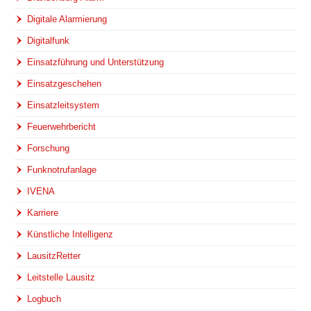
Digitale Alarmierung
Digitalfunk
Einsatzführung und Unterstützung
Einsatzgeschehen
Einsatzleitsystem
Feuerwehrbericht
Forschung
Funknotrufanlage
IVENA
Karriere
Künstliche Intelligenz
LausitzRetter
Leitstelle Lausitz
Logbuch