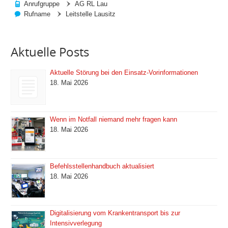
Anrufgruppe
AG RL Lau
Rufname
Leitstelle Lausitz
Aktuelle Posts
Aktuelle Störung bei den Einsatz-Vorinformationen
18. Mai 2026
Wenn im Notfall niemand mehr fragen kann
18. Mai 2026
Befehlsstellenhandbuch aktualisiert
18. Mai 2026
Digitalisierung vom Krankentransport bis zur
Intensivverlegung