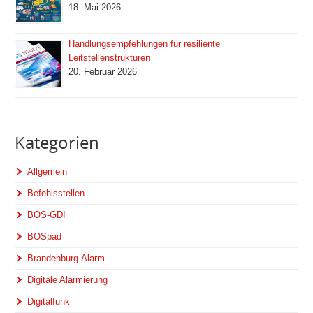
18. Mai 2026
Handlungsempfehlungen für resiliente
Leitstellenstrukturen
20. Februar 2026
Kategorien
Allgemein
Befehlsstellen
BOS-GDI
BOSpad
Brandenburg-Alarm
Digitale Alarmierung
Digitalfunk