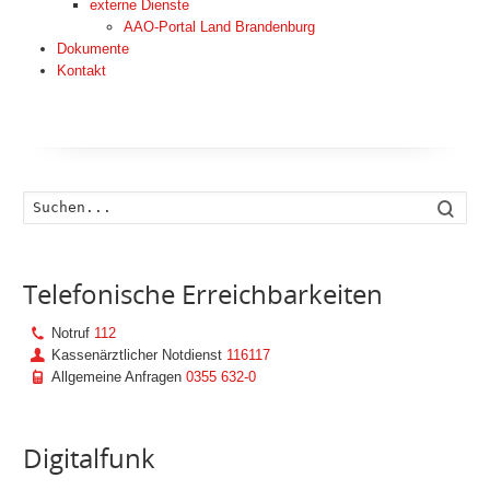
externe Dienste
AAO-Portal Land Brandenburg
Dokumente
Kontakt
Such
Telefonische Erreichbarkeiten
Notruf
112
Kassenärztlicher Notdienst
116117
Allgemeine Anfragen
0355 632-0
Digitalfunk