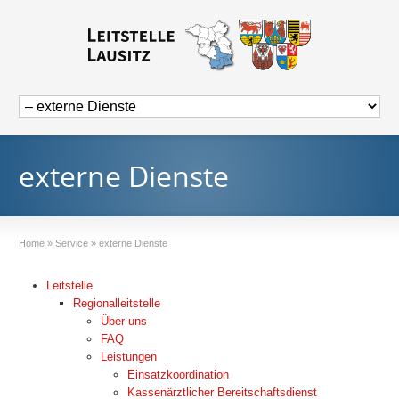
externe Dienste
Home
»
Service
»
externe Dienste
Leitstelle
Regionalleitstelle
Über uns
FAQ
Leistungen
Einsatzkoordination
Kassenärztlicher Bereitschaftsdienst