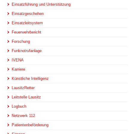
Einsatzführung und Unterstützung
Einsatzgeschehen
Einsatzleitsystem
Feuerwehrbericht
Forschung
Funknotrufanlage
IVENA
Karriere
Künstliche Intelligenz
LausitzRetter
Leitstelle Lausitz
Logbuch
Netzwerk 112
Patientenbeförderung