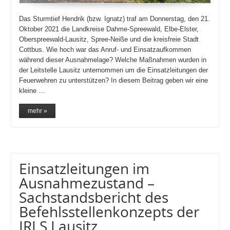
Das Sturmtief Hendrik (bzw. Ignatz) traf am Donnerstag, den 21.
Oktober 2021 die Landkreise Dahme-Spreewald, Elbe-Elster,
Oberspreewald-Lausitz, Spree-Neiße und die kreisfreie Stadt
Cottbus. Wie hoch war das Anruf- und Einsatzaufkommen
während dieser Ausnahmelage? Welche Maßnahmen wurden in
der Leitstelle Lausitz unternommen um die Einsatzleitungen der
Feuerwehren zu unterstützen? In diesem Beitrag geben wir eine
kleine …
mehr »
Einsatzleitungen im
Ausnahmezustand –
Sachstandsbericht des
Befehlsstellenkonzepts der
IRLS Lausitz