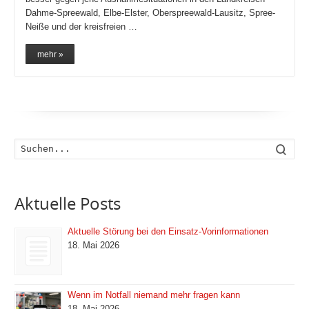
Dahme-Spreewald, Elbe-Elster, Oberspreewald-Lausitz, Spree-
Neiße und der kreisfreien …
mehr »
Such
Aktuelle Posts
Aktuelle Störung bei den Einsatz-Vorinformationen
18. Mai 2026
Wenn im Notfall niemand mehr fragen kann
18. Mai 2026