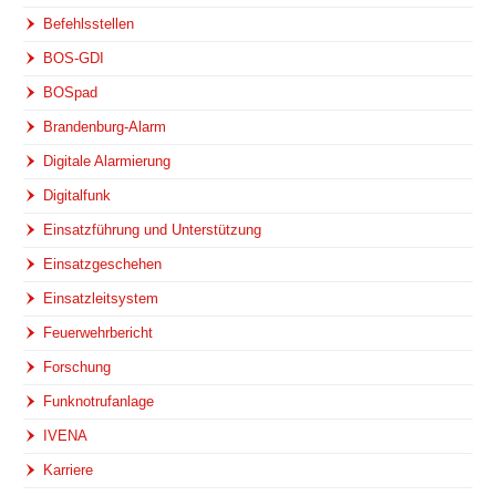
Befehlsstellen
BOS-GDI
BOSpad
Brandenburg-Alarm
Digitale Alarmierung
Digitalfunk
Einsatzführung und Unterstützung
Einsatzgeschehen
Einsatzleitsystem
Feuerwehrbericht
Forschung
Funknotrufanlage
IVENA
Karriere