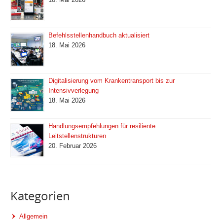
Befehlsstellenhandbuch aktualisiert
18. Mai 2026
Digitalisierung vom Krankentransport bis zur
Intensivverlegung
18. Mai 2026
Handlungsempfehlungen für resiliente
Leitstellenstrukturen
20. Februar 2026
Kategorien
Allgemein