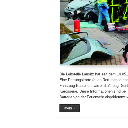
Die Leitstelle Lausitz hat seit dem 14.0
Eine Rettungskarte (auch Rettungsdatenbl
Fahrzeug-Bauteilen, wie z.B. Airbag, Gurts
Karosserie. Diese Informationen sind bei 
Batterie von der Feuerwehr abgeklemmt 
mehr »