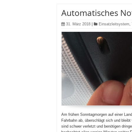
Automatisches Not
31. März 2018
|
Einsatzleitsystem
,
Am frühen Sonntagmorgen auf einer Land
Fahrbahn ab, überschlägt sich und bleibt
sind schwer verletzt und benötigen drin