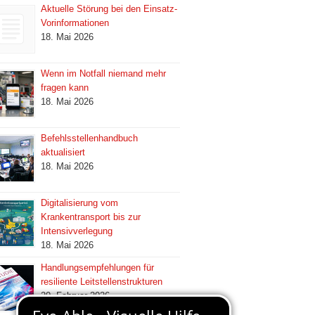
Aktuelle Störung bei den Einsatz-
Vorinformationen
18. Mai 2026
Wenn im Notfall niemand mehr
fragen kann
18. Mai 2026
Befehlsstellenhandbuch
aktualisiert
18. Mai 2026
Digitalisierung vom
Krankentransport bis zur
Intensivverlegung
18. Mai 2026
Handlungsempfehlungen für
resiliente Leitstellenstrukturen
20. Februar 2026