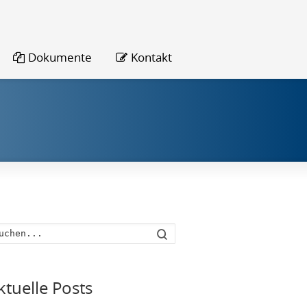
Dokumente
Kontakt
Suche
ktuelle Posts