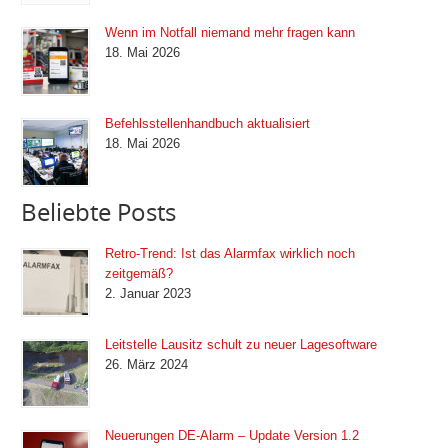
Wenn im Notfall niemand mehr fragen kann
18. Mai 2026
Befehlsstellenhandbuch aktualisiert
18. Mai 2026
Beliebte Posts
Retro-Trend: Ist das Alarmfax wirklich noch
zeitgemäß?
2. Januar 2023
Leitstelle Lausitz schult zu neuer Lagesoftware
26. März 2024
Neuerungen DE-Alarm – Update Version 1.2