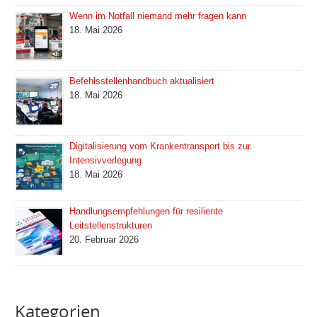
Wenn im Notfall niemand mehr fragen kann
18. Mai 2026
Befehlsstellenhandbuch aktualisiert
18. Mai 2026
Digitalisierung vom Krankentransport bis zur
Intensivverlegung
18. Mai 2026
Handlungsempfehlungen für resiliente
Leitstellenstrukturen
20. Februar 2026
Kategorien