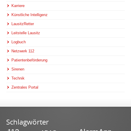
Karriere
Künstliche Intelligenz
LausitzRetter
Leitstelle Lausitz
Logbuch
Netzwerk 112
Patientenbeförderung
Sirenen
Technik
Zentrales Portal
Schlagwörter