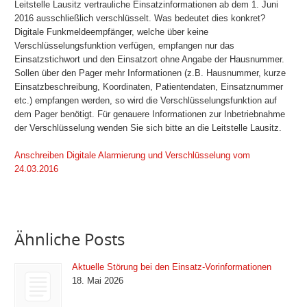
Leitstelle Lausitz vertrauliche Einsatzinformationen ab dem 1. Juni
2016 ausschließlich verschlüsselt. Was bedeutet dies konkret?
Digitale Funkmeldeempfänger, welche über keine
Verschlüsselungsfunktion verfügen, empfangen nur das
Einsatzstichwort und den Einsatzort ohne Angabe der Hausnummer.
Sollen über den Pager mehr Informationen (z.B. Hausnummer, kurze
Einsatzbeschreibung, Koordinaten, Patientendaten, Einsatznummer
etc.) empfangen werden, so wird die Verschlüsselungsfunktion auf
dem Pager benötigt. Für genauere Informationen zur Inbetriebnahme
der Verschlüsselung wenden Sie sich bitte an die Leitstelle Lausitz.
Anschreiben Digitale Alarmierung und Verschlüsselung vom
24.03.2016
Ähnliche Posts
Aktuelle Störung bei den Einsatz-Vorinformationen
18. Mai 2026