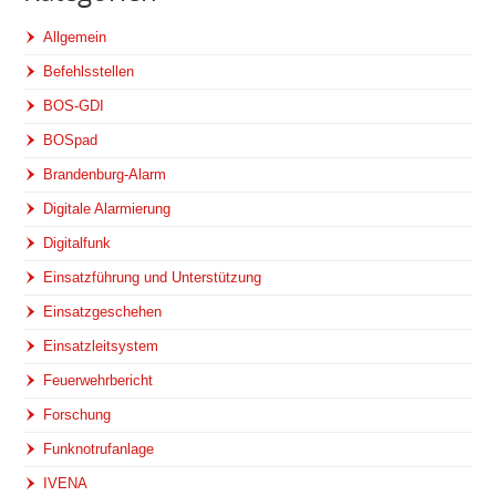
Allgemein
Befehlsstellen
BOS-GDI
BOSpad
Brandenburg-Alarm
Digitale Alarmierung
Digitalfunk
Einsatzführung und Unterstützung
Einsatzgeschehen
Einsatzleitsystem
Feuerwehrbericht
Forschung
Funknotrufanlage
IVENA