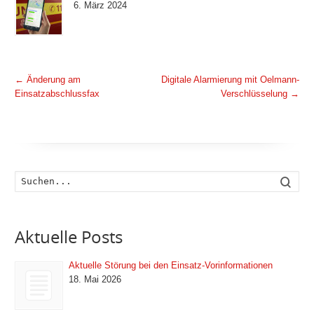
6. März 2024
←
Änderung am
Digitale Alarmierung mit Oelmann-
Einsatzabschlussfax
Verschlüsselung
→
Such
Aktuelle Posts
Aktuelle Störung bei den Einsatz-Vorinformationen
18. Mai 2026