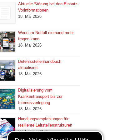
Aktuelle Störung bei den Einsatz-
Vorinformationen
18. Mai 2026
Wenn im Notfall niemand mehr
fragen kann
18. Mai 2026
Befehlsstellenhandbuch
aktualisiert
18. Mai 2026
Digitalisierung vom
Krankentransport bis zur
Intensivverlegung
18. Mai 2026
Handlungsempfehlungen für
resiliente Leitstellenstrukturen
20. Februar 2026