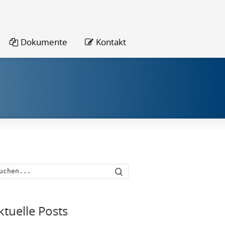
Dokumente
Kontakt
Suche
ktuelle Posts