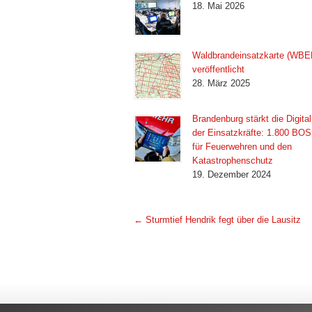
18. Mai 2026
Waldbrandeinsatzkarte (WBE
veröffentlicht
28. März 2025
Brandenburg stärkt die Digital
der Einsatzkräfte: 1.800 BOS
für Feuerwehren und den
Katastrophenschutz
19. Dezember 2024
←
Sturmtief Hendrik fegt über die Lausitz