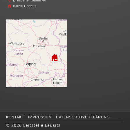
Dresdener Straße 46
03050 Cottbus
KONTAKT
IMPRESSUM
DATENSCHUTZERKLÄRUNG
©
2026 Leitstelle Lausitz