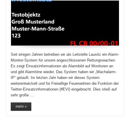
Seit einigen Jahren betreiben wir als Leitstelle Lausitz ein Alarm-
Monitor-System für unsere angeschlossenen Rettungswachen.
Es zeigt Einsatzinformationen als Alarmbild auf Monitoren an
und gibt Alarmtöne wieder. Das System haben wir „Wachalarm-
IP“ getauft. Im letzten Jahr haben wir dieses System
weiterentwickelt und für Freiwillige Feuerwehren die Funktion der
Twitter-Einsatzinformationen (#EVI) eingebracht. Dies stieß auf
sehr große …
mehr »