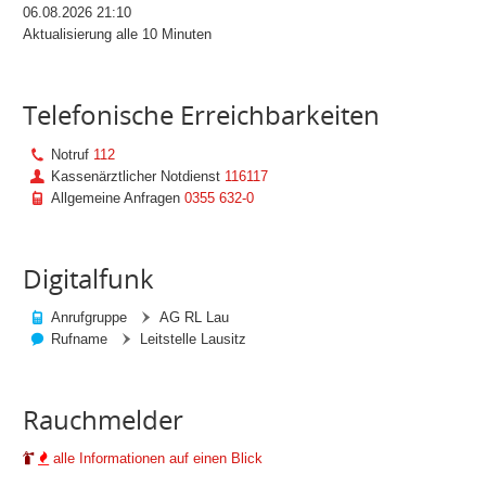
06.08.2026 21:10
Aktualisierung alle 10 Minuten
Telefonische Erreichbarkeiten
Notruf
112
Kassenärztlicher Notdienst
116117
Allgemeine Anfragen
0355 632-0
Digitalfunk
Anrufgruppe
AG RL Lau
Rufname
Leitstelle Lausitz
Rauchmelder
alle Informationen auf einen Blick