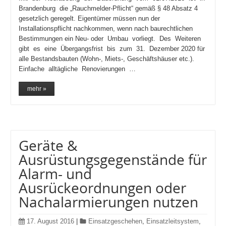
Brandenburg die „Rauchmelder-Pflicht“ gemäß § 48 Absatz 4
gesetzlich geregelt. Eigentümer müssen nun der
Installationspflicht nachkommen, wenn nach baurechtlichen
Bestimmungen ein Neu- oder Umbau vorliegt. Des Weiteren
gibt es eine Übergangsfrist bis zum 31. Dezember 2020 für
alle Bestandsbauten (Wohn-, Miets-, Geschäftshäuser etc.).
Einfache alltägliche Renovierungen …
mehr »
Geräte &
Ausrüstungsgegenstände für
Alarm- und
Ausrückeordnungen oder
Nachalarmierungen nutzen
17. August 2016
|
Einsatzgeschehen
,
Einsatzleitsystem
,