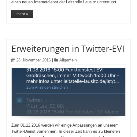
einen neuen Internetdienst der Leitstelle Lausitz unterstützt.
mehr »
Erweiterungen in Twitter-EVI
28. November 2016
|
Allgemein
Zum 01.12.2016 werden wir einige Anpassungen an unserem
Twitter-Dienst vornehmen. In dieser Zeit kann es zu kleineren