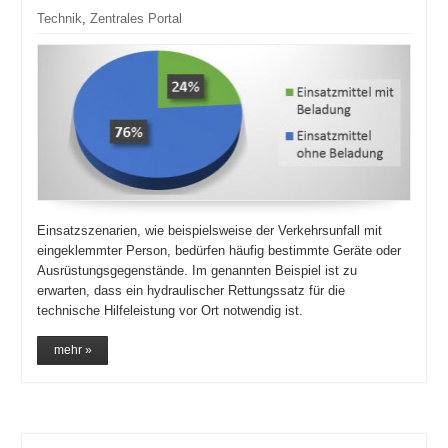
Technik
,
Zentrales Portal
Einsatzszenarien, wie beispielsweise der Verkehrsunfall mit
eingeklemmter Person, bedürfen häufig bestimmte Geräte oder
Ausrüstungsgegenstände. Im genannten Beispiel ist zu
erwarten, dass ein hydraulischer Rettungssatz für die
technische Hilfeleistung vor Ort notwendig ist.
mehr »