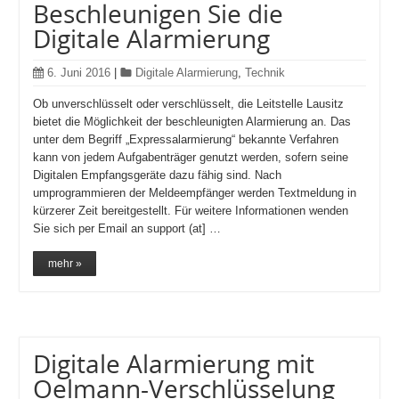
Beschleunigen Sie die
Digitale Alarmierung
6. Juni 2016
|
Digitale Alarmierung
,
Technik
Ob unverschlüsselt oder verschlüsselt, die Leitstelle Lausitz
bietet die Möglichkeit der beschleunigten Alarmierung an. Das
unter dem Begriff „Expressalarmierung“ bekannte Verfahren
kann von jedem Aufgabenträger genutzt werden, sofern seine
Digitalen Empfangsgeräte dazu fähig sind. Nach
umprogrammieren der Meldeempfänger werden Textmeldung in
kürzerer Zeit bereitgestellt. Für weitere Informationen wenden
Sie sich per Email an support (at] …
mehr »
Digitale Alarmierung mit
Oelmann-Verschlüsselung