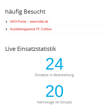
häufig Besucht
AAO-Portal – www.lstbb.de
Ausbildungsportal FF Cottbus
Live Einsatzstatistik
24
Einsätze in Bearbeitung
20
Fahrzeuge im Einsatz