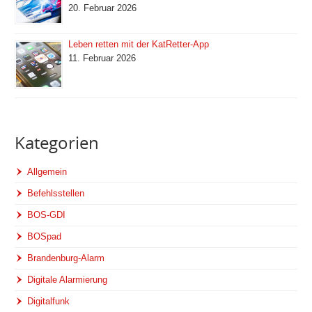
20. Februar 2026
Leben retten mit der KatRetter-App
11. Februar 2026
Kategorien
Allgemein
Befehlsstellen
BOS-GDI
BOSpad
Brandenburg-Alarm
Digitale Alarmierung
Digitalfunk