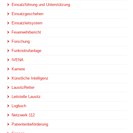
Einsatzführung und Unterstützung
Einsatzgeschehen
Einsatzleitsystem
Feuerwehrbericht
Forschung
Funknotrufanlage
IVENA
Karriere
Künstliche Intelligenz
LausitzRetter
Leitstelle Lausitz
Logbuch
Netzwerk 112
Patientenbeförderung