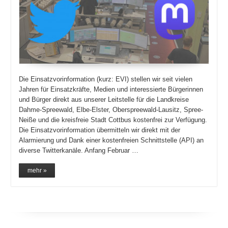
Die Einsatzvorinformation (kurz: EVI) stellen wir seit vielen
Jahren für Einsatzkräfte, Medien und interessierte Bürgerinnen
und Bürger direkt aus unserer Leitstelle für die Landkreise
Dahme-Spreewald, Elbe-Elster, Oberspreewald-Lausitz, Spree-
Neiße und die kreisfreie Stadt Cottbus kostenfrei zur Verfügung.
Die Einsatzvorinformation übermitteln wir direkt mit der
Alarmierung und Dank einer kostenfreien Schnittstelle (API) an
diverse Twitterkanäle. Anfang Februar …
mehr »