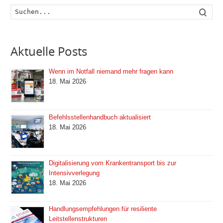
Such
Aktuelle Posts
Wenn im Notfall niemand mehr fragen kann
18. Mai 2026
Befehlsstellenhandbuch aktualisiert
18. Mai 2026
Digitalisierung vom Krankentransport bis zur
Intensivverlegung
18. Mai 2026
Handlungsempfehlungen für resiliente
Leitstellenstrukturen