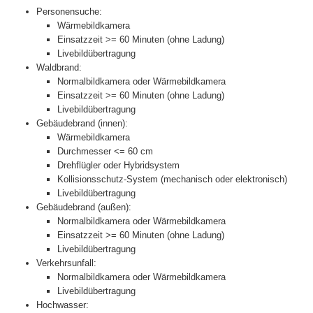
Personensuche:
Wärmebildkamera
Einsatzzeit >= 60 Minuten (ohne Ladung)
Livebildübertragung
Waldbrand:
Normalbildkamera oder Wärmebildkamera
Einsatzzeit >= 60 Minuten (ohne Ladung)
Livebildübertragung
Gebäudebrand (innen):
Wärmebildkamera
Durchmesser <= 60 cm
Drehflügler oder Hybridsystem
Kollisionsschutz-System (mechanisch oder elektronisch)
Livebildübertragung
Gebäudebrand (außen):
Normalbildkamera oder Wärmebildkamera
Einsatzzeit >= 60 Minuten (ohne Ladung)
Livebildübertragung
Verkehrsunfall:
Normalbildkamera oder Wärmebildkamera
Livebildübertragung
Hochwasser: