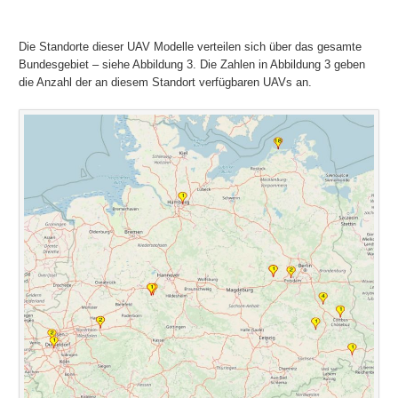
Die Standorte dieser UAV Modelle verteilen sich über das gesamte
Bundesgebiet – siehe Abbildung 3. Die Zahlen in Abbildung 3 geben
die Anzahl der an diesem Standort verfügbaren UAVs an.