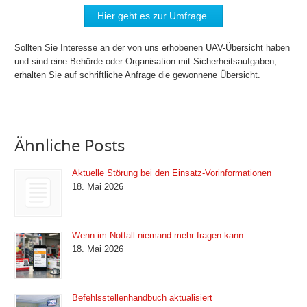
Hier geht es zur Umfrage.
Sollten Sie Interesse an der von uns erhobenen UAV-Übersicht haben
und sind eine Behörde oder Organisation mit Sicherheitsaufgaben,
erhalten Sie auf schriftliche Anfrage die gewonnene Übersicht.
Ähnliche Posts
Aktuelle Störung bei den Einsatz-Vorinformationen
18. Mai 2026
Wenn im Notfall niemand mehr fragen kann
18. Mai 2026
Befehlsstellenhandbuch aktualisiert