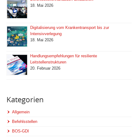
18. Mai 2026
Digitalisierung vom Krankentransport bis zur
Intensivverlegung
18. Mai 2026
Handlungsempfehlungen für resiliente
Leitstellenstrukturen
20. Februar 2026
Kategorien
Allgemein
Befehlsstellen
BOS-GDI