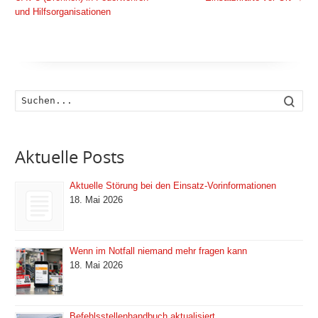
und Hilfsorganisationen
Such
Aktuelle Posts
Aktuelle Störung bei den Einsatz-Vorinformationen
18. Mai 2026
Wenn im Notfall niemand mehr fragen kann
18. Mai 2026
Befehlsstellenhandbuch aktualisiert