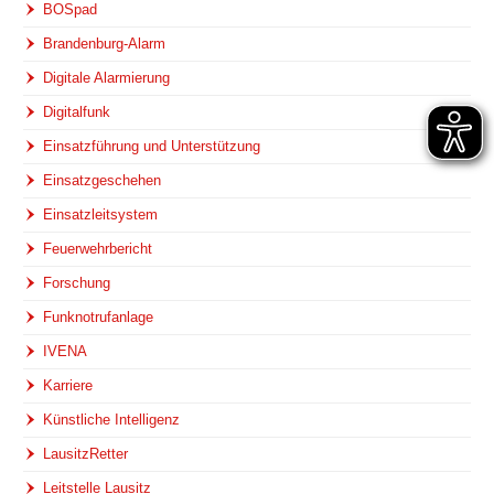
BOSpad
Brandenburg-Alarm
Digitale Alarmierung
Digitalfunk
Einsatzführung und Unterstützung
Einsatzgeschehen
Einsatzleitsystem
Feuerwehrbericht
Forschung
Funknotrufanlage
IVENA
Karriere
Künstliche Intelligenz
LausitzRetter
Leitstelle Lausitz