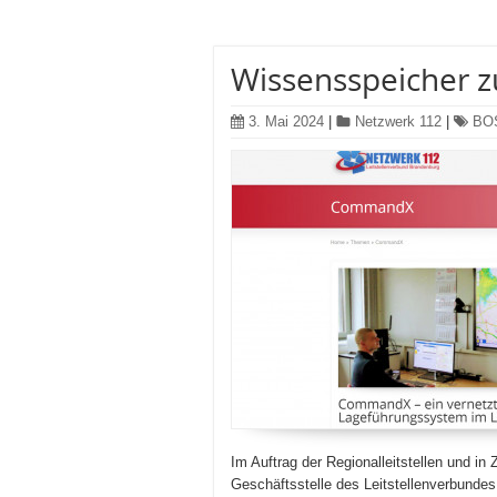
Wissensspeicher 
3. Mai 2024
|
Netzwerk 112
|
BOS
Im Auftrag der Regionalleitstellen und i
Geschäftsstelle des Leitstellenverbundes