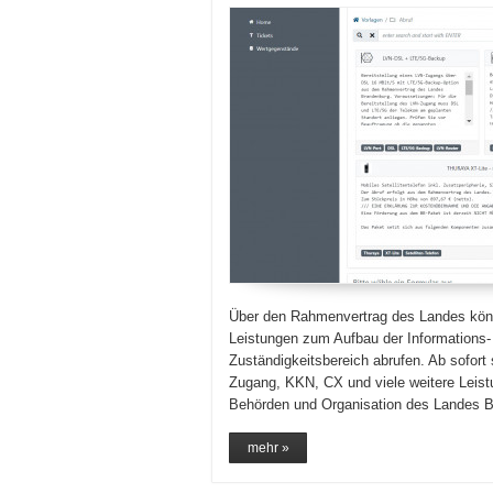
Über den Rahmenvertrag des Landes kön
Leistungen zum Aufbau der Informations-
Zuständigkeitsbereich abrufen. Ab sofort 
Zugang, KKN, CX und viele weitere Leistu
Behörden und Organisation des Landes B
mehr »