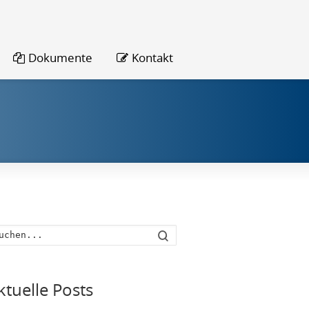
Dokumente
Kontakt
Suche
ktuelle Posts