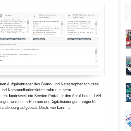
nen Aufgabenträger des Brand- und Katastrophenschutzes
 und Kommunikationsinfrastruktur in ihrem
steht landesweit ein Service-Portal für den Abruf bereit. LVN-
ngen werden im Rahmen der Digitalisierungsstrategie für
randenburg aufgebaut. Doch, wie kann …