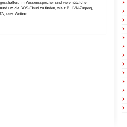
eschaffen. Im Wissensspeicher sind viele nützliche
rund um die BOS-Cloud zu finden, wie z.B. LVN-Zugang,
A, usw. Weitere …