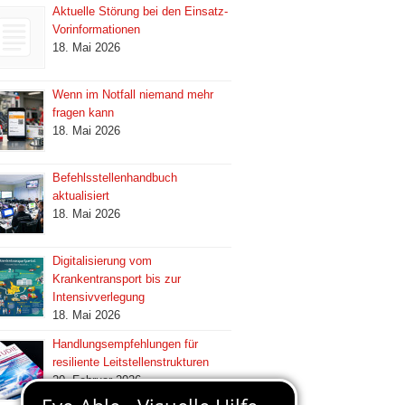
Aktuelle Störung bei den Einsatz-
Vorinformationen
18. Mai 2026
Wenn im Notfall niemand mehr
fragen kann
18. Mai 2026
Befehlsstellenhandbuch
aktualisiert
18. Mai 2026
Digitalisierung vom
Krankentransport bis zur
Intensivverlegung
18. Mai 2026
Handlungsempfehlungen für
resiliente Leitstellenstrukturen
20. Februar 2026