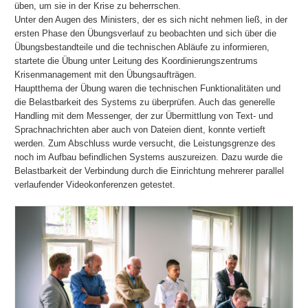
üben, um sie in der Krise zu beherrschen.
Unter den Augen des Ministers, der es sich nicht nehmen ließ, in der
ersten Phase den Übungsverlauf zu beobachten und sich über die
Übungsbestandteile und die technischen Abläufe zu informieren,
startete die Übung unter Leitung des Koordinierungszentrums
Krisenmanagement mit den Übungsaufträgen.
Hauptthema der Übung waren die technischen Funktionalitäten und
die Belastbarkeit des Systems zu überprüfen. Auch das generelle
Handling mit dem Messenger, der zur Übermittlung von Text- und
Sprachnachrichten aber auch von Dateien dient, konnte vertieft
werden. Zum Abschluss wurde versucht, die Leistungsgrenze des
noch im Aufbau befindlichen Systems auszureizen. Dazu wurde die
Belastbarkeit der Verbindung durch die Einrichtung mehrerer parallel
verlaufender Videokonferenzen getestet.