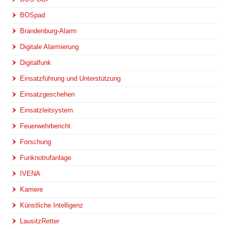
BOSpad
Brandenburg-Alarm
Digitale Alarmierung
Digitalfunk
Einsatzführung und Unterstützung
Einsatzgeschehen
Einsatzleitsystem
Feuerwehrbericht
Forschung
Funknotrufanlage
IVENA
Karriere
Künstliche Intelligenz
LausitzRetter