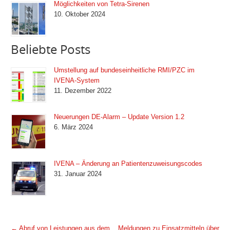
Möglichkeiten von Tetra-Sirenen
10. Oktober 2024
Beliebte Posts
Umstellung auf bundeseinheitliche RMI/PZC im
IVENA-System
11. Dezember 2022
Neuerungen DE-Alarm – Update Version 1.2
6. März 2024
IVENA – Änderung an Patientenzuweisungscodes
31. Januar 2024
←
Abruf von Leistungen aus dem
Meldungen zu Einsatzmitteln über