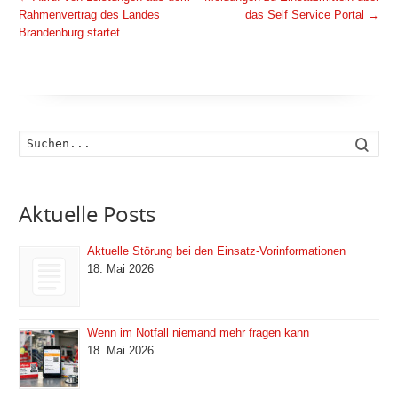
Rahmenvertrag des Landes
das Self Service Portal
→
Brandenburg startet
Such
Aktuelle Posts
Aktuelle Störung bei den Einsatz-Vorinformationen
18. Mai 2026
Wenn im Notfall niemand mehr fragen kann
18. Mai 2026