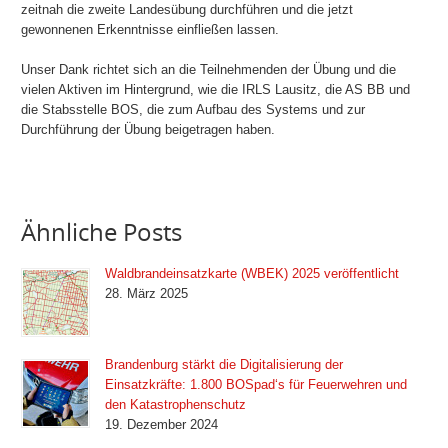
zeitnah die zweite Landesübung durchführen und die jetzt
gewonnenen Erkenntnisse einfließen lassen.
Unser Dank richtet sich an die Teilnehmenden der Übung und die
vielen Aktiven im Hintergrund, wie die IRLS Lausitz, die AS BB und
die Stabsstelle BOS, die zum Aufbau des Systems und zur
Durchführung der Übung beigetragen haben.
Ähnliche Posts
Waldbrandeinsatzkarte (WBEK) 2025 veröffentlicht
28. März 2025
Brandenburg stärkt die Digitalisierung der
Einsatzkräfte: 1.800 BOSpad‘s für Feuerwehren und
den Katastrophenschutz
19. Dezember 2024