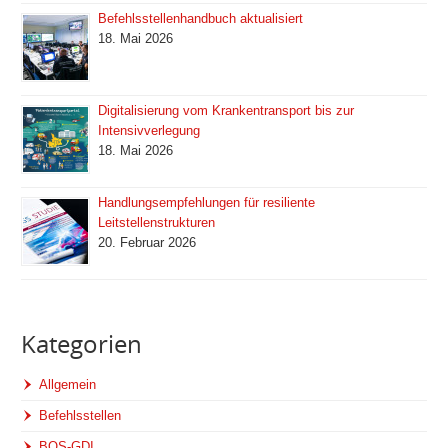
Befehlsstellenhandbuch aktualisiert
18. Mai 2026
Digitalisierung vom Krankentransport bis zur
Intensivverlegung
18. Mai 2026
Handlungsempfehlungen für resiliente
Leitstellenstrukturen
20. Februar 2026
Kategorien
Allgemein
Befehlsstellen
BOS-GDI