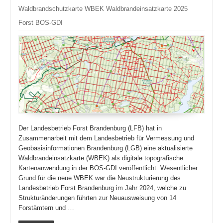
Waldbrandschutzkarte WBEK Waldbrandeinsatzkarte 2025
Forst BOS-GDI
Der Landesbetrieb Forst Brandenburg (LFB) hat in
Zusammenarbeit mit dem Landesbetrieb für Vermessung und
Geobasisinformationen Brandenburg (LGB) eine aktualisierte
Waldbrandeinsatzkarte (WBEK) als digitale topografische
Kartenanwendung in der BOS-GDI veröffentlicht. Wesentlicher
Grund für die neue WBEK war die Neustrukturierung des
Landesbetrieb Forst Brandenburg im Jahr 2024, welche zu
Strukturänderungen führten zur Neuausweisung von 14
Forstämtern und …