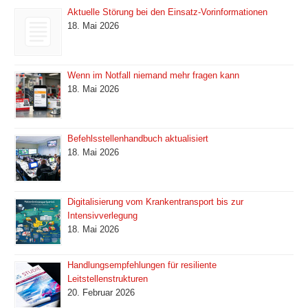
Aktuelle Störung bei den Einsatz-Vorinformationen
18. Mai 2026
Wenn im Notfall niemand mehr fragen kann
18. Mai 2026
Befehlsstellenhandbuch aktualisiert
18. Mai 2026
Digitalisierung vom Krankentransport bis zur
Intensivverlegung
18. Mai 2026
Handlungsempfehlungen für resiliente
Leitstellenstrukturen
20. Februar 2026