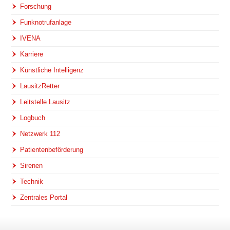
Forschung
Funknotrufanlage
IVENA
Karriere
Künstliche Intelligenz
LausitzRetter
Leitstelle Lausitz
Logbuch
Netzwerk 112
Patientenbeförderung
Sirenen
Technik
Zentrales Portal