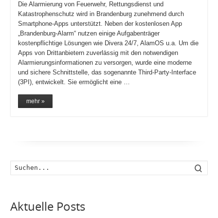
Die Alarmierung von Feuerwehr, Rettungsdienst und
Katastrophenschutz wird in Brandenburg zunehmend durch
Smartphone-Apps unterstützt. Neben der kostenlosen App
„Brandenburg-Alarm“ nutzen einige Aufgabenträger
kostenpflichtige Lösungen wie Divera 24/7, AlamOS u.a. Um die
Apps von Drittanbietern zuverlässig mit den notwendigen
Alarmierungsinformationen zu versorgen, wurde eine moderne
und sichere Schnittstelle, das sogenannte Third-Party-Interface
(3PI), entwickelt. Sie ermöglicht eine …
mehr »
Such
Aktuelle Posts