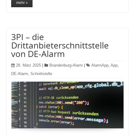
mehr »
3PI – die
Drittanbieterschnittstelle
von DE-Alarm
28. März 2025
|
Brandenburg-Alarm
|
AlarmApp
,
App
,
DE-Alarm
,
Schnittstelle