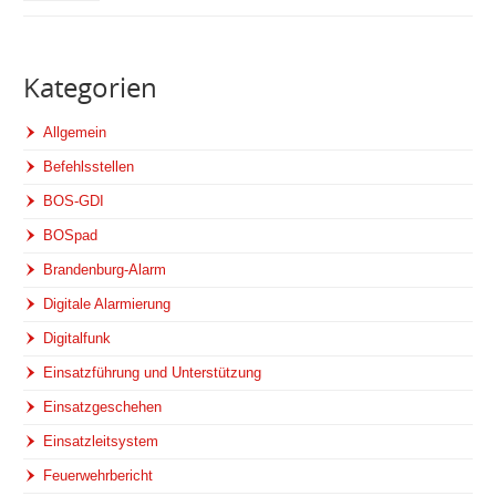
Kategorien
Allgemein
Befehlsstellen
BOS-GDI
BOSpad
Brandenburg-Alarm
Digitale Alarmierung
Digitalfunk
Einsatzführung und Unterstützung
Einsatzgeschehen
Einsatzleitsystem
Feuerwehrbericht