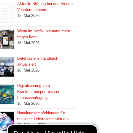
Aktuelle Störung bei den Einsatz-
Vorinformationen
18. Mai 2026
Wenn im Notfall niemand mehr
fragen kann
18. Mai 2026
Befehlsstellenhandbuch
aktualisiert
18. Mai 2026
Digitalisierung vom
Krankentransport bis zur
Intensivverlegung
18. Mai 2026
Handlungsempfehlungen für
resiliente Leitstellenstrukturen
20. Februar 2026