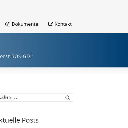
Dokumente
Kontakt
orst BOS-GDI'
Suche
ktuelle Posts