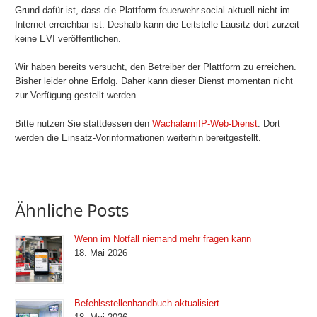
Grund dafür ist, dass die Plattform feuerwehr.social aktuell nicht im
Internet erreichbar ist. Deshalb kann die Leitstelle Lausitz dort zurzeit
keine EVI veröffentlichen.
Wir haben bereits versucht, den Betreiber der Plattform zu erreichen.
Bisher leider ohne Erfolg. Daher kann dieser Dienst momentan nicht
zur Verfügung gestellt werden.
Bitte nutzen Sie stattdessen den
WachalarmIP-Web-Dienst
. Dort
werden die Einsatz-Vorinformationen weiterhin bereitgestellt.
Ähnliche Posts
Wenn im Notfall niemand mehr fragen kann
18. Mai 2026
Befehlsstellenhandbuch aktualisiert