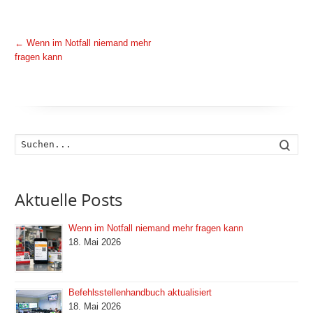
←
Wenn im Notfall niemand mehr
fragen kann
Such
Aktuelle Posts
Wenn im Notfall niemand mehr fragen kann
18. Mai 2026
Befehlsstellenhandbuch aktualisiert
18. Mai 2026