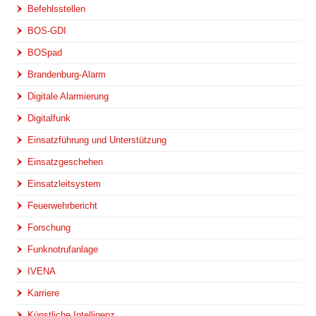
Befehlsstellen
BOS-GDI
BOSpad
Brandenburg-Alarm
Digitale Alarmierung
Digitalfunk
Einsatzführung und Unterstützung
Einsatzgeschehen
Einsatzleitsystem
Feuerwehrbericht
Forschung
Funknotrufanlage
IVENA
Karriere
Künstliche Intelligenz