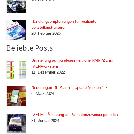
18. Mai 2026
Handlungsempfehlungen für resiliente
Leitstellenstrukturen
20. Februar 2026
Beliebte Posts
Umstellung auf bundeseinheitliche RMI/PZC im
IVENA-System
11. Dezember 2022
Neuerungen DE-Alarm – Update Version 1.2
6. März 2024
IVENA – Änderung an Patientenzuweisungscodes
31. Januar 2024