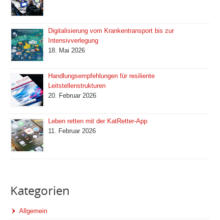
Digitalisierung vom Krankentransport bis zur
Intensivverlegung
18. Mai 2026
Handlungsempfehlungen für resiliente
Leitstellenstrukturen
20. Februar 2026
Leben retten mit der KatRetter-App
11. Februar 2026
Kategorien
Allgemein