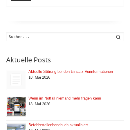
Such
Aktuelle Posts
Aktuelle Störung bei den Einsatz-Vorinformationen
18. Mai 2026
Wenn im Notfall niemand mehr fragen kann
18. Mai 2026
Befehlsstellenhandbuch aktualisiert