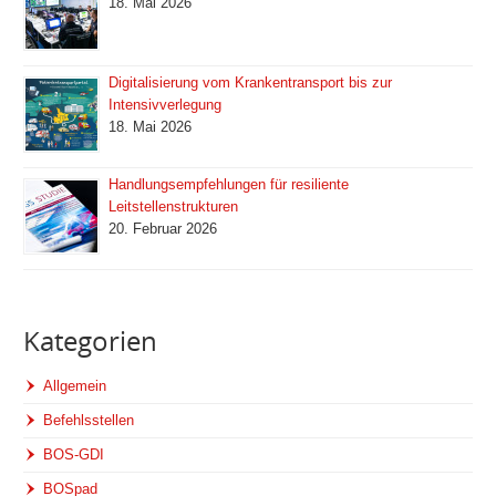
18. Mai 2026
Digitalisierung vom Krankentransport bis zur
Intensivverlegung
18. Mai 2026
Handlungsempfehlungen für resiliente
Leitstellenstrukturen
20. Februar 2026
Kategorien
Allgemein
Befehlsstellen
BOS-GDI
BOSpad