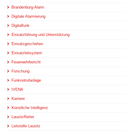
Brandenburg-Alarm
Digitale Alarmierung
Digitalfunk
Einsatzführung und Unterstützung
Einsatzgeschehen
Einsatzleitsystem
Feuerwehrbericht
Forschung
Funknotrufanlage
IVENA
Karriere
Künstliche Intelligenz
LausitzRetter
Leitstelle Lausitz