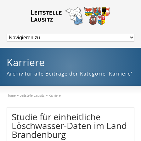
Karriere
Archiv für alle Beiträge der Kategorie 'Karriere'
Home
»
Leitstelle Lausitz
»
Karriere
Studie für einheitliche
Löschwasser-Daten im Land
Brandenburg