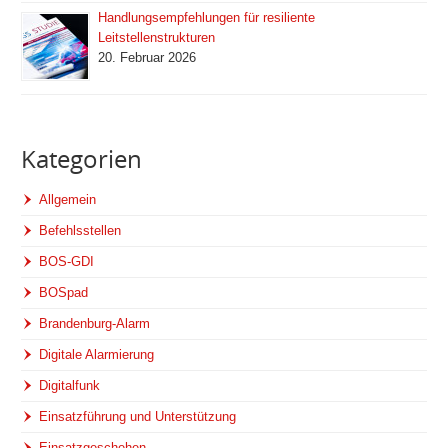
Handlungsempfehlungen für resiliente
Leitstellenstrukturen
20. Februar 2026
Kategorien
Allgemein
Befehlsstellen
BOS-GDI
BOSpad
Brandenburg-Alarm
Digitale Alarmierung
Digitalfunk
Einsatzführung und Unterstützung
Einsatzgeschehen