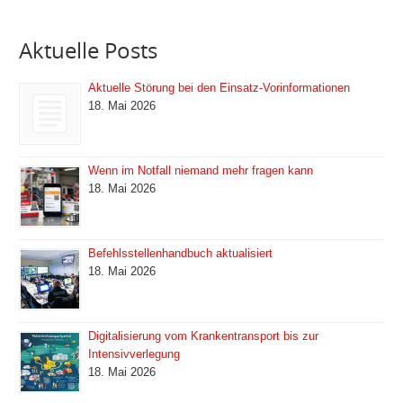
Aktuelle Posts
Aktuelle Störung bei den Einsatz-Vorinformationen
18. Mai 2026
Wenn im Notfall niemand mehr fragen kann
18. Mai 2026
Befehlsstellenhandbuch aktualisiert
18. Mai 2026
Digitalisierung vom Krankentransport bis zur
Intensivverlegung
18. Mai 2026