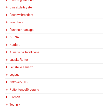
Einsatzleitsystem
Feuerwehrbericht
Forschung
Funknotrufanlage
IVENA
Karriere
Künstliche Intelligenz
LausitzRetter
Leitstelle Lausitz
Logbuch
Netzwerk 112
Patientenbeförderung
Sirenen
Technik