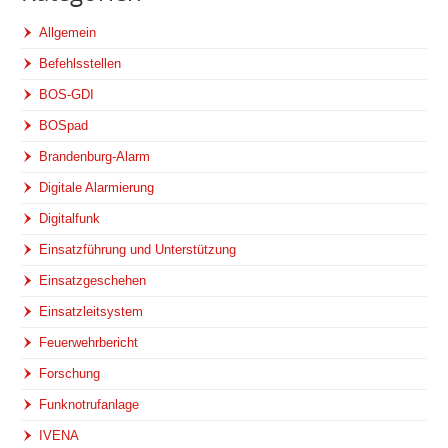
Allgemein
Befehlsstellen
BOS-GDI
BOSpad
Brandenburg-Alarm
Digitale Alarmierung
Digitalfunk
Einsatzführung und Unterstützung
Einsatzgeschehen
Einsatzleitsystem
Feuerwehrbericht
Forschung
Funknotrufanlage
IVENA