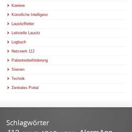
Karriere
Künstliche Intelligenz
LausitzRetter
Leitstelle Lausitz
Logbuch
Netzwerk 112
Patientenbeförderung
Sirenen
Technik
Zentrales Portal
Schlagwörter