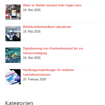
Wenn im Notfall niemand mehr fragen kann
18. Mai 2026
Befehlsstellenhandbuch aktualisiert
18. Mai 2026
Digitalisierung vom Krankentransport bis zur
Intensivverlegung
18. Mai 2026
Handlungsempfehlungen für resiliente
Leitstellenstrukturen
20. Februar 2026
Kategorien