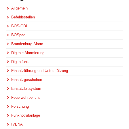
Allgemein
Befehlsstellen
BOS-GDI
BOSpad
Brandenburg-Alarm
Digitale Alarmierung
Digitalfunk
Einsatzführung und Unterstützung
Einsatzgeschehen
Einsatzleitsystem
Feuerwehrbericht
Forschung
Funknotrufanlage
IVENA