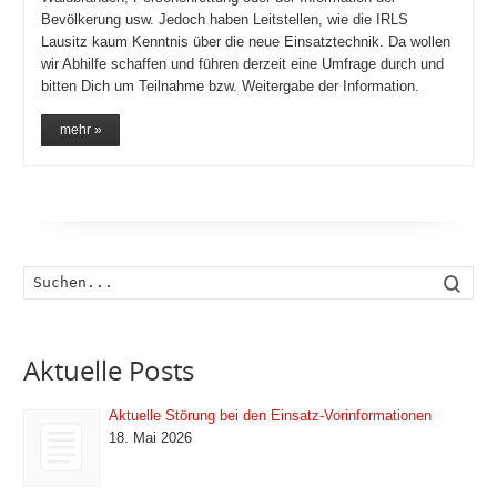
Bevölkerung usw. Jedoch haben Leitstellen, wie die IRLS
Lausitz kaum Kenntnis über die neue Einsatztechnik. Da wollen
wir Abhilfe schaffen und führen derzeit eine Umfrage durch und
bitten Dich um Teilnahme bzw. Weitergabe der Information.
mehr »
Such
Aktuelle Posts
Aktuelle Störung bei den Einsatz-Vorinformationen
18. Mai 2026