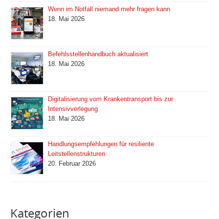
Wenn im Notfall niemand mehr fragen kann
18. Mai 2026
Befehlsstellenhandbuch aktualisiert
18. Mai 2026
Digitalisierung vom Krankentransport bis zur
Intensivverlegung
18. Mai 2026
Handlungsempfehlungen für resiliente
Leitstellenstrukturen
20. Februar 2026
Kategorien