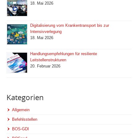
18. Mai 2026
Digitalisierung vom Krankentransport bis zur
Intensivverlegung
18. Mai 2026
Handlungsempfehlungen für resiliente
Leitstellenstrukturen
20. Februar 2026
Kategorien
Allgemein
Befehlsstellen
BOS-GDI