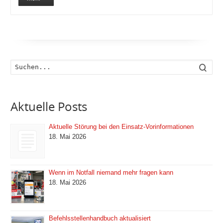
Such
Aktuelle Posts
Aktuelle Störung bei den Einsatz-Vorinformationen
18. Mai 2026
Wenn im Notfall niemand mehr fragen kann
18. Mai 2026
Befehlsstellenhandbuch aktualisiert