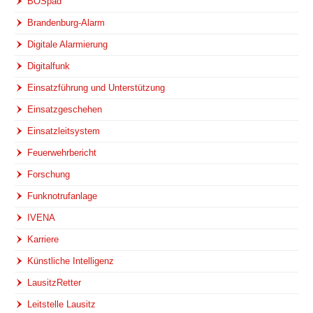
BOSpad
Brandenburg-Alarm
Digitale Alarmierung
Digitalfunk
Einsatzführung und Unterstützung
Einsatzgeschehen
Einsatzleitsystem
Feuerwehrbericht
Forschung
Funknotrufanlage
IVENA
Karriere
Künstliche Intelligenz
LausitzRetter
Leitstelle Lausitz