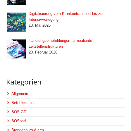
Digitalisierung vom Krankentransport bis zur
Intensivverlegung
18. Mai 2026
Handlungsempfehlungen für resiliente
Leitstellenstrukturen
20. Februar 2026
Kategorien
Allgemein
Befehlsstellen
BOS-GDI
BOSpad
Brandenburg-Alarm