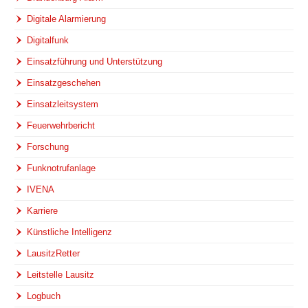
Digitale Alarmierung
Digitalfunk
Einsatzführung und Unterstützung
Einsatzgeschehen
Einsatzleitsystem
Feuerwehrbericht
Forschung
Funknotrufanlage
IVENA
Karriere
Künstliche Intelligenz
LausitzRetter
Leitstelle Lausitz
Logbuch