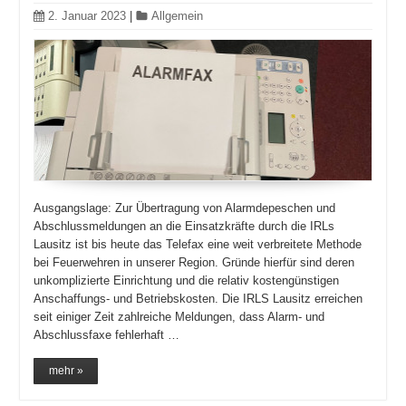
2. Januar 2023
|
Allgemein
Ausgangslage: Zur Übertragung von Alarmdepeschen und
Abschlussmeldungen an die Einsatzkräfte durch die IRLs
Lausitz ist bis heute das Telefax eine weit verbreitete Methode
bei Feuerwehren in unserer Region. Gründe hierfür sind deren
unkomplizierte Einrichtung und die relativ kostengünstigen
Anschaffungs- und Betriebskosten. Die IRLS Lausitz erreichen
seit einiger Zeit zahlreiche Meldungen, dass Alarm- und
Abschlussfaxe fehlerhaft …
mehr »