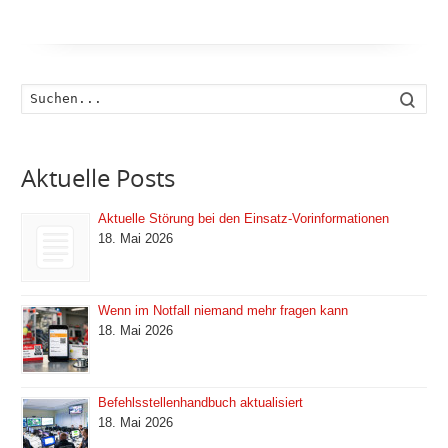
Such
Aktuelle Posts
Aktuelle Störung bei den Einsatz-Vorinformationen
18. Mai 2026
Wenn im Notfall niemand mehr fragen kann
18. Mai 2026
Befehlsstellenhandbuch aktualisiert
18. Mai 2026