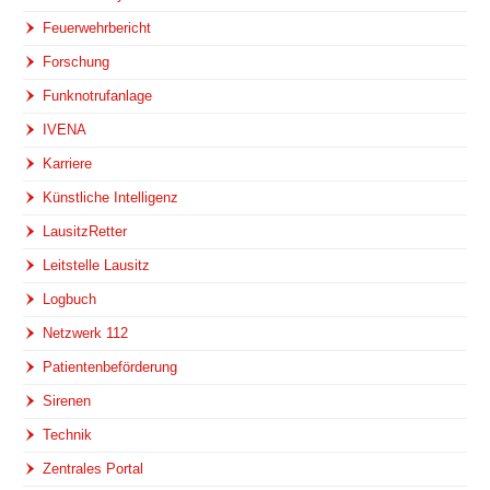
Feuerwehrbericht
Forschung
Funknotrufanlage
IVENA
Karriere
Künstliche Intelligenz
LausitzRetter
Leitstelle Lausitz
Logbuch
Netzwerk 112
Patientenbeförderung
Sirenen
Technik
Zentrales Portal