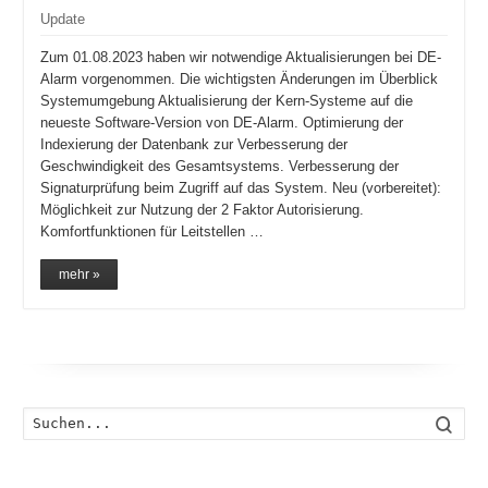
Update
Zum 01.08.2023 haben wir notwendige Aktualisierungen bei DE-
Alarm vorgenommen. Die wichtigsten Änderungen im Überblick
Systemumgebung Aktualisierung der Kern-Systeme auf die
neueste Software-Version von DE-Alarm. Optimierung der
Indexierung der Datenbank zur Verbesserung der
Geschwindigkeit des Gesamtsystems. Verbesserung der
Signaturprüfung beim Zugriff auf das System. Neu (vorbereitet):
Möglichkeit zur Nutzung der 2 Faktor Autorisierung.
Komfortfunktionen für Leitstellen …
mehr »
Such