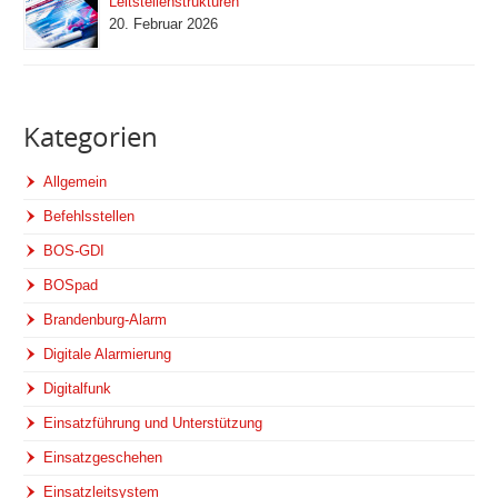
Leitstellenstrukturen
20. Februar 2026
Kategorien
Allgemein
Befehlsstellen
BOS-GDI
BOSpad
Brandenburg-Alarm
Digitale Alarmierung
Digitalfunk
Einsatzführung und Unterstützung
Einsatzgeschehen
Einsatzleitsystem