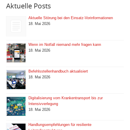
Aktuelle Posts
Aktuelle Störung bei den Einsatz-Vorinformationen
18. Mai 2026
Wenn im Notfall niemand mehr fragen kann
18. Mai 2026
Befehlsstellenhandbuch aktualisiert
18. Mai 2026
Digitalisierung vom Krankentransport bis zur
Intensivverlegung
18. Mai 2026
Handlungsempfehlungen für resiliente