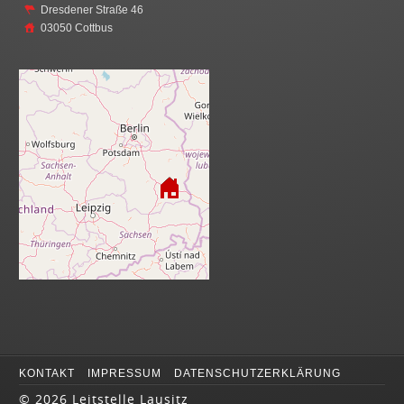
Dresdener Straße 46
03050 Cottbus
KONTAKT
IMPRESSUM
DATENSCHUTZERKLÄRUNG
©
2026 Leitstelle Lausitz