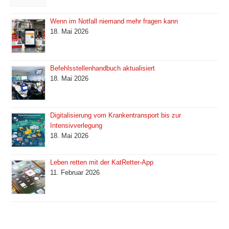
Wenn im Notfall niemand mehr fragen kann
18. Mai 2026
Befehlsstellenhandbuch aktualisiert
18. Mai 2026
Digitalisierung vom Krankentransport bis zur
Intensivverlegung
18. Mai 2026
Leben retten mit der KatRetter-App
11. Februar 2026