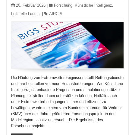
20. Februar 2026
|
Forschung
,
Künstliche Intelligenz
,
Leitstelle Lausitz
|
AIRCIS
Die Häufung von Extremwetterereignissen stellt Rettungsdienste
und ihre Leitstellen vor neue Herausforderungen. Wie Künstliche
Intelligenz, datenbasierte Prognosen und simulationsgestützte
Planung Leitstellen dabei unterstützen können, Notfälle auch
unter Extremwetterbedingungen sicher und effizient zu
bewältigen, wurde in einem vom Bundesministerium für Verkehr
(BMV) über drei Jahre geförderten Forschungsprojekt in der
Modellregion Lausitz untersucht. Die Ergebnisse des
Forschungsprojekts …