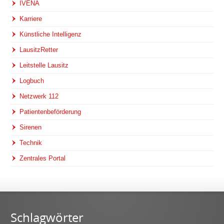
IVENA
Karriere
Künstliche Intelligenz
LausitzRetter
Leitstelle Lausitz
Logbuch
Netzwerk 112
Patientenbeförderung
Sirenen
Technik
Zentrales Portal
Schlagwörter