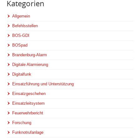
Kategorien
Allgemein
Befehlsstellen
BOS-GDI
BOSpad
Brandenburg-Alarm
Digitale Alarmierung
Digitalfunk
Einsatzführung und Unterstützung
Einsatzgeschehen
Einsatzleitsystem
Feuerwehrbericht
Forschung
Funknotrufanlage