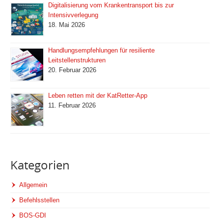
Digitalisierung vom Krankentransport bis zur
Intensivverlegung
18. Mai 2026
Handlungsempfehlungen für resiliente
Leitstellenstrukturen
20. Februar 2026
Leben retten mit der KatRetter-App
11. Februar 2026
Kategorien
Allgemein
Befehlsstellen
BOS-GDI