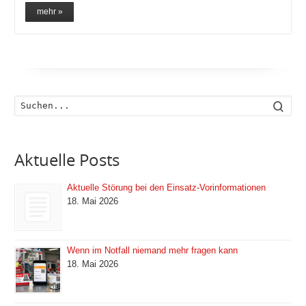
mehr »
Such
Aktuelle Posts
Aktuelle Störung bei den Einsatz-Vorinformationen
18. Mai 2026
Wenn im Notfall niemand mehr fragen kann
18. Mai 2026