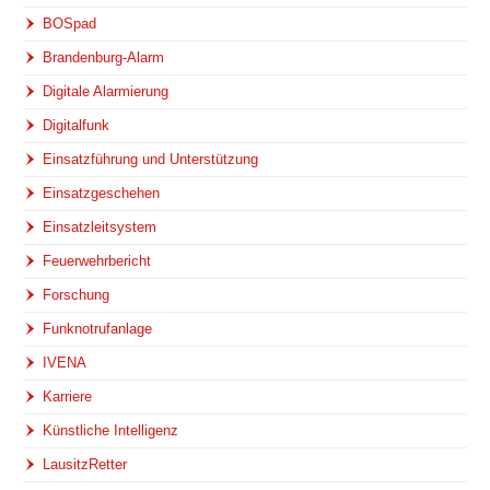
BOSpad
Brandenburg-Alarm
Digitale Alarmierung
Digitalfunk
Einsatzführung und Unterstützung
Einsatzgeschehen
Einsatzleitsystem
Feuerwehrbericht
Forschung
Funknotrufanlage
IVENA
Karriere
Künstliche Intelligenz
LausitzRetter