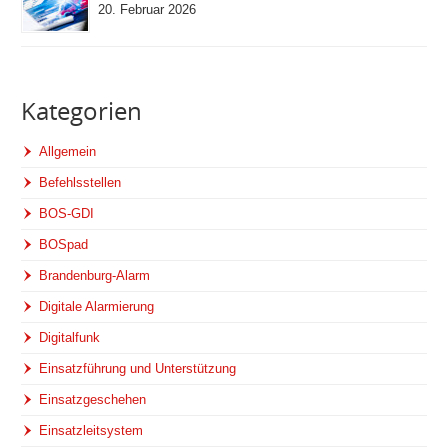
20. Februar 2026
Kategorien
Allgemein
Befehlsstellen
BOS-GDI
BOSpad
Brandenburg-Alarm
Digitale Alarmierung
Digitalfunk
Einsatzführung und Unterstützung
Einsatzgeschehen
Einsatzleitsystem