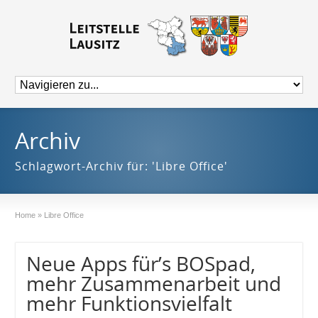
Archiv
Schlagwort-Archiv für: 'Libre Office'
Home
»
Libre Office
Neue Apps für’s BOSpad,
mehr Zusammenarbeit und
mehr Funktionsvielfalt