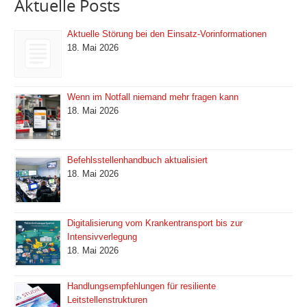
Aktuelle Posts
Aktuelle Störung bei den Einsatz-Vorinformationen
18. Mai 2026
Wenn im Notfall niemand mehr fragen kann
18. Mai 2026
Befehlsstellenhandbuch aktualisiert
18. Mai 2026
Digitalisierung vom Krankentransport bis zur
Intensivverlegung
18. Mai 2026
Handlungsempfehlungen für resiliente
Leitstellenstrukturen