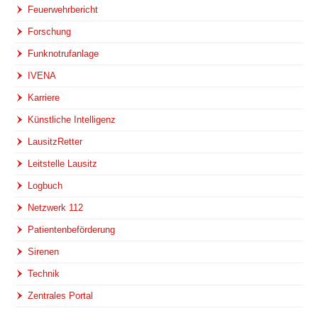
Feuerwehrbericht
Forschung
Funknotrufanlage
IVENA
Karriere
Künstliche Intelligenz
LausitzRetter
Leitstelle Lausitz
Logbuch
Netzwerk 112
Patientenbeförderung
Sirenen
Technik
Zentrales Portal