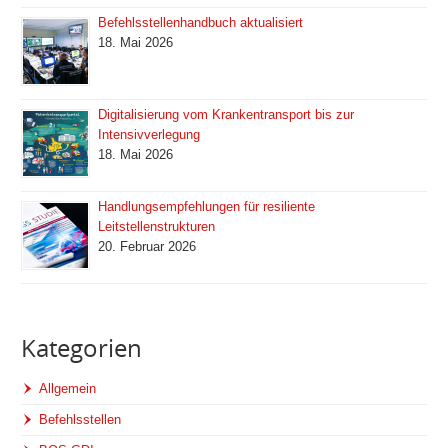
Befehlsstellenhandbuch aktualisiert
18. Mai 2026
Digitalisierung vom Krankentransport bis zur
Intensivverlegung
18. Mai 2026
Handlungsempfehlungen für resiliente
Leitstellenstrukturen
20. Februar 2026
Kategorien
Allgemein
Befehlsstellen