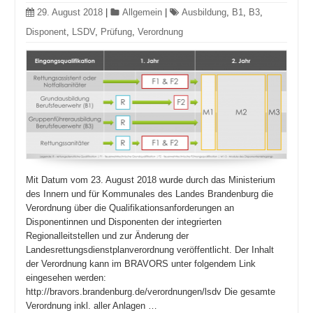
29. August 2018
|
Allgemein
|
Ausbildung
,
B1
,
B3
,
Disponent
,
LSDV
,
Prüfung
,
Verordnung
Mit Datum vom 23. August 2018 wurde durch das Ministerium
des Innern und für Kommunales des Landes Brandenburg die
Verordnung über die Qualifikationsanforderungen an
Disponentinnen und Disponenten der integrierten
Regionalleitstellen und zur Änderung der
Landesrettungsdienstplanverordnung veröffentlicht. Der Inhalt
der Verordnung kann im BRAVORS unter folgendem Link
eingesehen werden:
http://bravors.brandenburg.de/verordnungen/lsdv Die gesamte
Verordnung inkl. aller Anlagen …