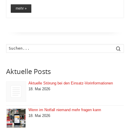
mehr »
Such
Aktuelle Posts
Aktuelle Störung bei den Einsatz-Vorinformationen
18. Mai 2026
Wenn im Notfall niemand mehr fragen kann
18. Mai 2026