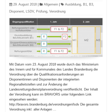
29. August 2018
|
Allgemein
|
Ausbildung
,
B1
,
B3
,
Disponent
,
LSDV
,
Prüfung
,
Verordnung
Mit Datum vom 23. August 2018 wurde durch das Ministerium
des Innern und für Kommunales des Landes Brandenburg die
Verordnung über die Qualifikationsanforderungen an
Disponentinnen und Disponenten der integrierten
Regionalleitstellen und zur Änderung der
Landesrettungsdienstplanverordnung veröffentlicht. Der Inhalt
der Verordnung kann im BRAVORS unter folgendem Link
eingesehen werden:
http://bravors.brandenburg.de/verordnungen/lsdv Die gesamte
Verordnung inkl. aller Anlagen …