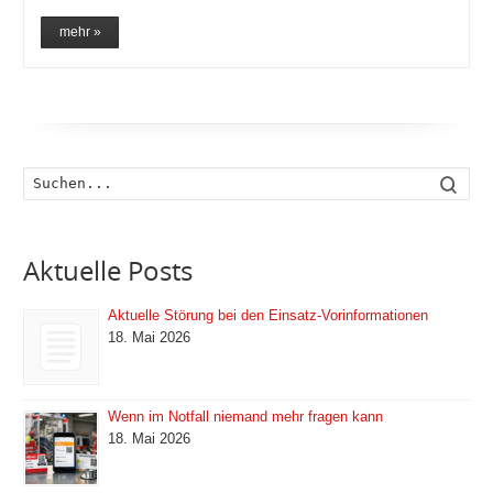
mehr »
Such
Aktuelle Posts
Aktuelle Störung bei den Einsatz-Vorinformationen
18. Mai 2026
Wenn im Notfall niemand mehr fragen kann
18. Mai 2026