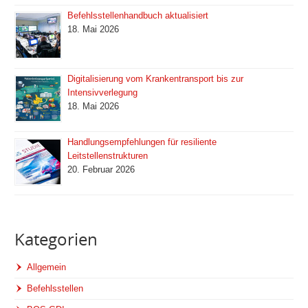
Befehlsstellenhandbuch aktualisiert
18. Mai 2026
Digitalisierung vom Krankentransport bis zur
Intensivverlegung
18. Mai 2026
Handlungsempfehlungen für resiliente
Leitstellenstrukturen
20. Februar 2026
Kategorien
Allgemein
Befehlsstellen