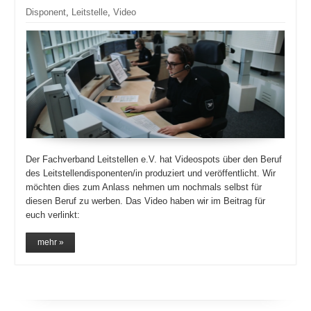
Disponent
,
Leitstelle
,
Video
Der Fachverband Leitstellen e.V. hat Videospots über den Beruf
des Leitstellendisponenten/in produziert und veröffentlicht. Wir
möchten dies zum Anlass nehmen um nochmals selbst für
diesen Beruf zu werben. Das Video haben wir im Beitrag für
euch verlinkt:
mehr »