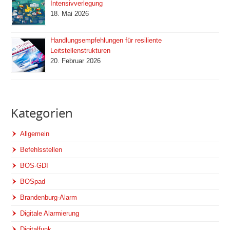
Intensivverlegung
18. Mai 2026
Handlungsempfehlungen für resiliente
Leitstellenstrukturen
20. Februar 2026
Kategorien
Allgemein
Befehlsstellen
BOS-GDI
BOSpad
Brandenburg-Alarm
Digitale Alarmierung
Digitalfunk