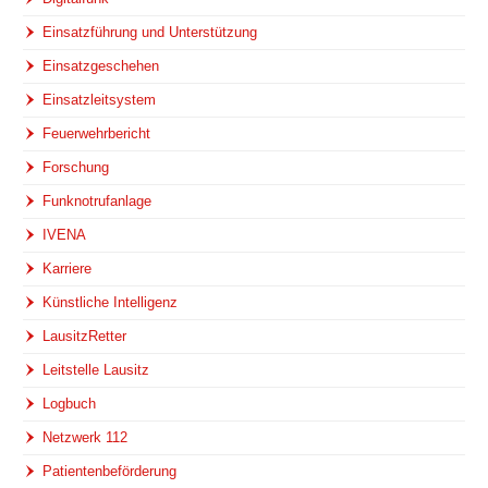
Einsatzführung und Unterstützung
Einsatzgeschehen
Einsatzleitsystem
Feuerwehrbericht
Forschung
Funknotrufanlage
IVENA
Karriere
Künstliche Intelligenz
LausitzRetter
Leitstelle Lausitz
Logbuch
Netzwerk 112
Patientenbeförderung