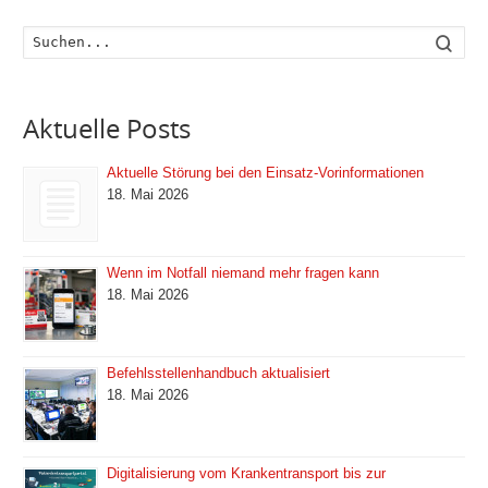
Such
Aktuelle Posts
Aktuelle Störung bei den Einsatz-Vorinformationen
18. Mai 2026
Wenn im Notfall niemand mehr fragen kann
18. Mai 2026
Befehlsstellenhandbuch aktualisiert
18. Mai 2026
Digitalisierung vom Krankentransport bis zur