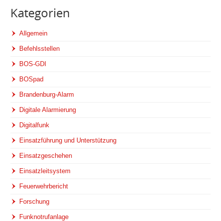
Kategorien
Allgemein
Befehlsstellen
BOS-GDI
BOSpad
Brandenburg-Alarm
Digitale Alarmierung
Digitalfunk
Einsatzführung und Unterstützung
Einsatzgeschehen
Einsatzleitsystem
Feuerwehrbericht
Forschung
Funknotrufanlage