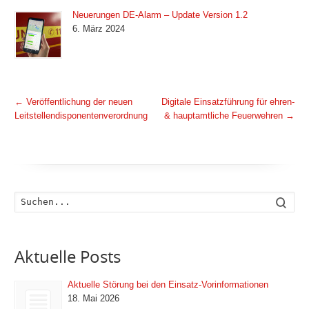
Neuerungen DE-Alarm – Update Version 1.2
6. März 2024
←
Veröffentlichung der neuen
Digitale Einsatzführung für ehren-
Leitstellendisponentenverordnung
& hauptamtliche Feuerwehren
→
Such
Aktuelle Posts
Aktuelle Störung bei den Einsatz-Vorinformationen
18. Mai 2026