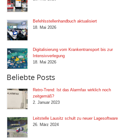
Befehlsstellenhandbuch aktualisiert
18. Mai 2026
Digitalisierung vom Krankentransport bis zur
Intensivverlegung
18. Mai 2026
Beliebte Posts
Retro-Trend: Ist das Alarmfax wirklich noch
zeitgemäß?
2. Januar 2023
Leitstelle Lausitz schult zu neuer Lagesoftware
26. März 2024