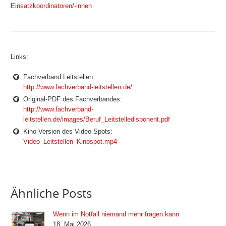
Einsatzkoordinatoren/-innen
Links:
Fachverband Leitstellen:
http://www.fachverband-leitstellen.de/
Original-PDF des Fachverbandes:
http://www.fachverband-
leitstellen.de/images/Beruf_Leitstelledisponent.pdf
Kino-Version des Video-Spots:
Video_Leitstellen_Kinospot.mp4
Ähnliche Posts
Wenn im Notfall niemand mehr fragen kann
18. Mai 2026