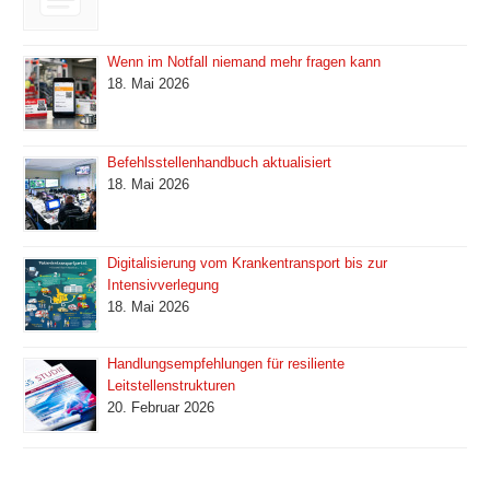
Wenn im Notfall niemand mehr fragen kann
18. Mai 2026
Befehlsstellenhandbuch aktualisiert
18. Mai 2026
Digitalisierung vom Krankentransport bis zur
Intensivverlegung
18. Mai 2026
Handlungsempfehlungen für resiliente
Leitstellenstrukturen
20. Februar 2026