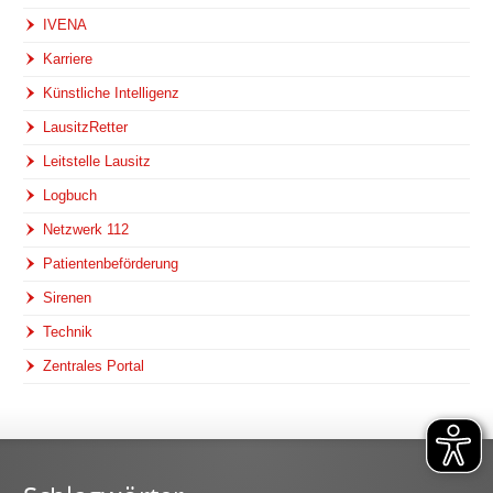
IVENA
Karriere
Künstliche Intelligenz
LausitzRetter
Leitstelle Lausitz
Logbuch
Netzwerk 112
Patientenbeförderung
Sirenen
Technik
Zentrales Portal