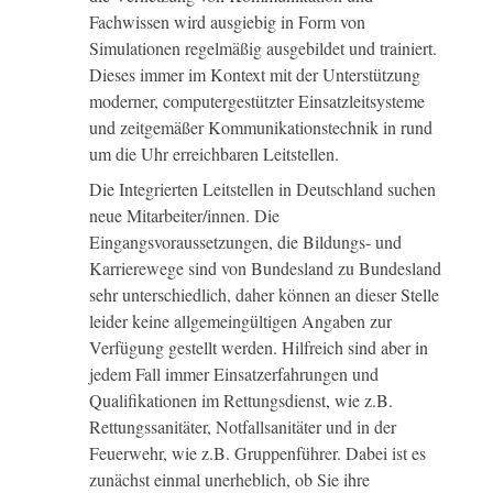
Fachwissen wird ausgiebig in Form von
Simulationen regelmäßig ausgebildet und trainiert.
Dieses immer im Kontext mit der Unterstützung
moderner, computergestützter Einsatzleitsysteme
und zeitgemäßer Kommunikationstechnik in rund
um die Uhr erreichbaren Leitstellen.
Die Integrierten Leitstellen in Deutschland suchen
neue Mitarbeiter/innen. Die
Eingangsvoraussetzungen, die Bildungs- und
Karrierewege sind von Bundesland zu Bundesland
sehr unterschiedlich, daher können an dieser Stelle
leider keine allgemeingültigen Angaben zur
Verfügung gestellt werden. Hilfreich sind aber in
jedem Fall immer Einsatzerfahrungen und
Qualifikationen im Rettungsdienst, wie z.B.
Rettungssanitäter, Notfallsanitäter und in der
Feuerwehr, wie z.B. Gruppenführer. Dabei ist es
zunächst einmal unerheblich, ob Sie ihre