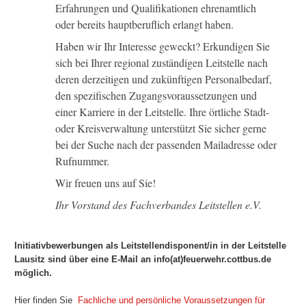
Erfahrungen und Qualifikationen ehrenamtlich
oder bereits hauptberuflich erlangt haben.
Haben wir Ihr Interesse geweckt? Erkundigen Sie
sich bei Ihrer regional zuständigen Leitstelle nach
deren derzeitigen und zukünftigen Personalbedarf,
den spezifischen Zugangsvoraussetzungen und
einer Karriere in der Leitstelle. Ihre örtliche Stadt-
oder Kreisverwaltung unterstützt Sie sicher gerne
bei der Suche nach der passenden Mailadresse oder
Rufnummer.
Wir freuen uns auf Sie!
Ihr Vorstand des Fachverbandes Leitstellen e.V.
Initiativbewerbungen als Leitstellendisponent/in in der Leitstelle
Lausitz sind über eine E-Mail an info(at)feuerwehr.cottbus.de
möglich.
Hier finden Sie
Fachliche und persönliche Voraussetzungen für