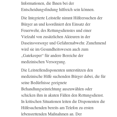
Informationen, die Ihnen bei der
Entscheidungsfindung hilfreich sein können.
Die Integrierte Leitstelle nimmt Hilfeersuchen der
Bürger an und koordiniert den Einsatz der
Feuerwehr, des Rettungsdienstes und einer
Vielzahl von zusätzlichen Akteuren in der
Daseinsvorsorge und Gefahrenabwehr. Zunehmend
wird sie im Gesundheitswesen auch zum
„Gatekeeper“ für andere Bereiche der
medizinischen Versorgung.
Die Leitstellendisponenten unterstützen den
medizinische Hilfe suchenden Bürger dabei, die für
seine Bedürfnisse geeignete
Behandlungseinrichtung auszuwählen oder
schicken ihm in akuten Fällen den Rettungsdienst.
In kritischen Situationen leiten die Disponenten die
Hilfesuchenden bereits am Telefon zu ersten
lebensrettenden Maßnahmen an. Der