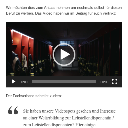
Wir möchten dies zum Anlass nehmen um nochmals selbst für diesen
Beruf zu werben. Das Video haben wir im Beitrag für euch verlinkt:
00:00
00:00
Der Fachverband schreibt zudem:
Sie haben unsere Videospots gesehen und Interesse
an einer Weiterbildung zur Leitstellendisponentin /
zum Leitstellendisponenten? Hier einige