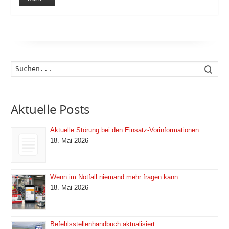
Such
Aktuelle Posts
Aktuelle Störung bei den Einsatz-Vorinformationen
18. Mai 2026
Wenn im Notfall niemand mehr fragen kann
18. Mai 2026
Befehlsstellenhandbuch aktualisiert