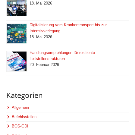
18. Mai 2026
Digitalisierung vom Krankentransport bis zur
Intensivverlegung
18. Mai 2026
Handlungsempfehlungen für resiliente
Leitstellenstrukturen
20. Februar 2026
Kategorien
Allgemein
Befehlsstellen
BOS-GDI