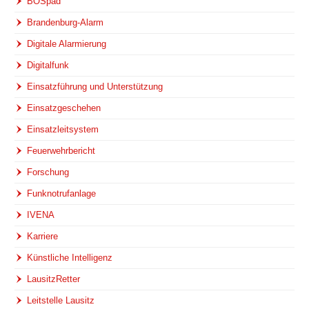
BOSpad
Brandenburg-Alarm
Digitale Alarmierung
Digitalfunk
Einsatzführung und Unterstützung
Einsatzgeschehen
Einsatzleitsystem
Feuerwehrbericht
Forschung
Funknotrufanlage
IVENA
Karriere
Künstliche Intelligenz
LausitzRetter
Leitstelle Lausitz