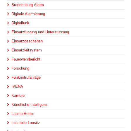
Brandenburg-Alarm
Digitale Alarmierung
Digitalfunk
Einsatzführung und Unterstützung
Einsatzgeschehen
Einsatzleitsystem
Feuerwehrbericht
Forschung
Funknotrufanlage
IVENA
Karriere
Künstliche Intelligenz
LausitzRetter
Leitstelle Lausitz