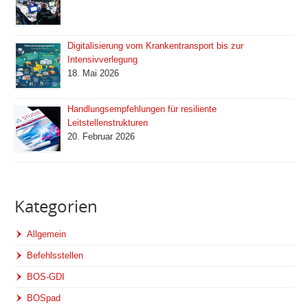
Digitalisierung vom Krankentransport bis zur
Intensivverlegung
18. Mai 2026
Handlungsempfehlungen für resiliente
Leitstellenstrukturen
20. Februar 2026
Kategorien
Allgemein
Befehlsstellen
BOS-GDI
BOSpad