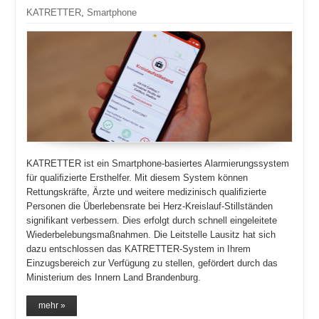
KATRETTER
,
Smartphone
KATRETTER ist ein Smartphone-basiertes Alarmierungssystem
für qualiﬁzierte Ersthelfer. Mit diesem System können
Rettungskräfte, Ärzte und weitere medizinisch qualiﬁzierte
Personen die Überlebensrate bei Herz-Kreislauf-Stillständen
signifikant verbessern. Dies erfolgt durch schnell eingeleitete
Wiederbelebungsmaßnahmen. Die Leitstelle Lausitz hat sich
dazu entschlossen das KATRETTER-System in Ihrem
Einzugsbereich zur Verfügung zu stellen, gefördert durch das
Ministerium des Innern Land Brandenburg.
mehr »