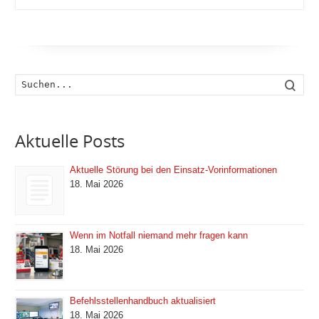
Such
Aktuelle Posts
Aktuelle Störung bei den Einsatz-Vorinformationen
18. Mai 2026
Wenn im Notfall niemand mehr fragen kann
18. Mai 2026
Befehlsstellenhandbuch aktualisiert
18. Mai 2026