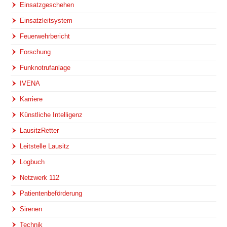
Einsatzgeschehen
Einsatzleitsystem
Feuerwehrbericht
Forschung
Funknotrufanlage
IVENA
Karriere
Künstliche Intelligenz
LausitzRetter
Leitstelle Lausitz
Logbuch
Netzwerk 112
Patientenbeförderung
Sirenen
Technik