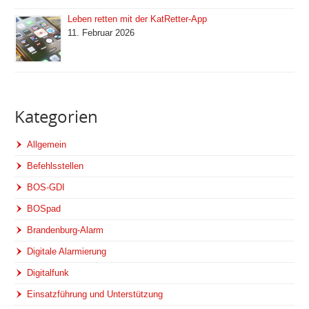
Leben retten mit der KatRetter-App
11. Februar 2026
Kategorien
Allgemein
Befehlsstellen
BOS-GDI
BOSpad
Brandenburg-Alarm
Digitale Alarmierung
Digitalfunk
Einsatzführung und Unterstützung