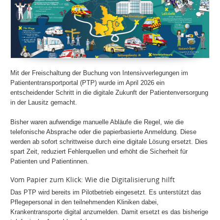
Mit der Freischaltung der Buchung von Intensivverlegungen im
Patiententransportportal (PTP) wurde im April 2026 ein
entscheidender Schritt in die digitale Zukunft der Patientenversorgung
in der Lausitz gemacht.
Bisher waren aufwendige manuelle Abläufe die Regel, wie die
telefonische Absprache oder die papierbasierte Anmeldung. Diese
werden ab sofort schrittweise durch eine digitale Lösung ersetzt. Dies
spart Zeit, reduziert Fehlerquellen und erhöht die Sicherheit für
Patienten und Patientinnen.
Vom Papier zum Klick: Wie die Digitalisierung hilft
Das PTP wird bereits im Pilotbetrieb eingesetzt. Es unterstützt das
Pflegepersonal in den teilnehmenden Kliniken dabei,
Krankentransporte digital anzumelden. Damit ersetzt es das bisherige