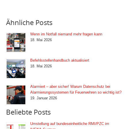
Ähnliche Posts
Wenn im Notfall niemand mehr fragen kann
18. Mai 2026
Befehlsstellenhandbuch aktualisiert
18. Mai 2026
Alarmiert – aber sicher! Warum Datenschutz bei
Alarmierungssystemen für Feuerwehren so wichtig ist?
19. Januar 2026
Beliebte Posts
Umstellung auf bundeseinheitliche RMI/PZC im