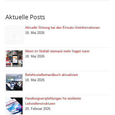
Aktuelle Posts
Aktuelle Störung bei den Einsatz-Vorinformationen
18. Mai 2026
Wenn im Notfall niemand mehr fragen kann
18. Mai 2026
Befehlsstellenhandbuch aktualisiert
18. Mai 2026
Handlungsempfehlungen für resiliente
Leitstellenstrukturen
20. Februar 2026