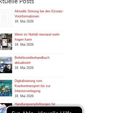
ktuelle Posts
Aktuelle Störung bei den Einsatz-
Vorinformationen
18. Mai 2026
Wenn im Notfall niemand mehr
fragen kann
18. Mai 2026
Befehlsstellenhandbuch
aktualisiert
18. Mai 2026
Digitalisierung vom
Krankentransport bis zur
Intensivverlegung
18. Mai 2026
Handlungsempfehlungen für
resiliente Leitstellenstrukturen