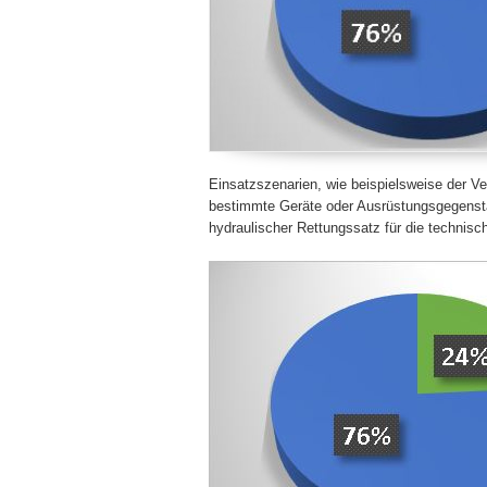
Einsatzszenarien, wie beispielsweise der Ve
bestimmte Geräte oder Ausrüstungsgegenstän
hydraulischer Rettungssatz für die technisch