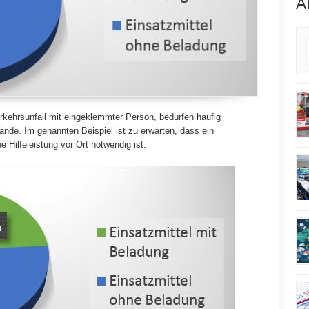
A
rkehrsunfall mit eingeklemmter Person, bedürfen häufig
de. Im genannten Beispiel ist zu erwarten, dass ein
e Hilfeleistung vor Ort notwendig ist.