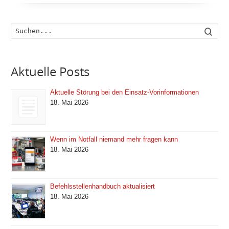
Such
Aktuelle Posts
Aktuelle Störung bei den Einsatz-Vorinformationen
18. Mai 2026
Wenn im Notfall niemand mehr fragen kann
18. Mai 2026
Befehlsstellenhandbuch aktualisiert
18. Mai 2026