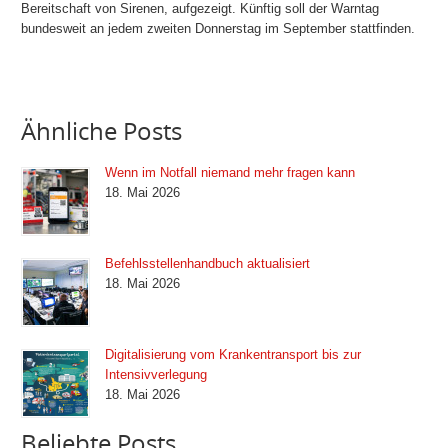
Bereitschaft von Sirenen, aufgezeigt. Künftig soll der Warntag
bundesweit an jedem zweiten Donnerstag im September stattfinden.
Ähnliche Posts
Wenn im Notfall niemand mehr fragen kann
18. Mai 2026
Befehlsstellenhandbuch aktualisiert
18. Mai 2026
Digitalisierung vom Krankentransport bis zur
Intensivverlegung
18. Mai 2026
Beliebte Posts