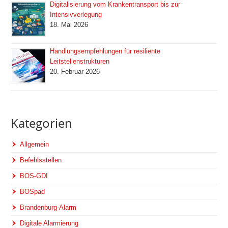
Digitalisierung vom Krankentransport bis zur
Intensivverlegung
18. Mai 2026
Handlungsempfehlungen für resiliente
Leitstellenstrukturen
20. Februar 2026
Kategorien
Allgemein
Befehlsstellen
BOS-GDI
BOSpad
Brandenburg-Alarm
Digitale Alarmierung