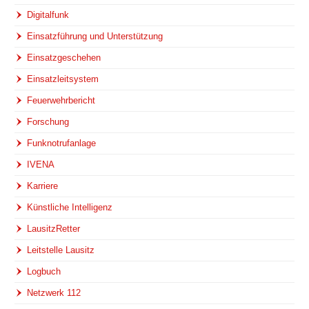
Digitalfunk
Einsatzführung und Unterstützung
Einsatzgeschehen
Einsatzleitsystem
Feuerwehrbericht
Forschung
Funknotrufanlage
IVENA
Karriere
Künstliche Intelligenz
LausitzRetter
Leitstelle Lausitz
Logbuch
Netzwerk 112