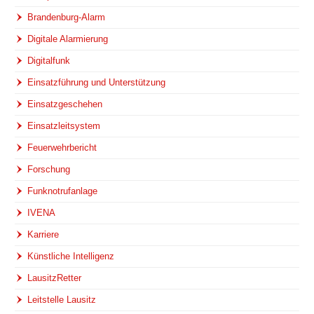
Brandenburg-Alarm
Digitale Alarmierung
Digitalfunk
Einsatzführung und Unterstützung
Einsatzgeschehen
Einsatzleitsystem
Feuerwehrbericht
Forschung
Funknotrufanlage
IVENA
Karriere
Künstliche Intelligenz
LausitzRetter
Leitstelle Lausitz