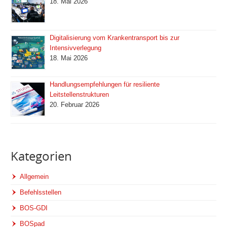
18. Mai 2026
Digitalisierung vom Krankentransport bis zur
Intensivverlegung
18. Mai 2026
Handlungsempfehlungen für resiliente
Leitstellenstrukturen
20. Februar 2026
Kategorien
Allgemein
Befehlsstellen
BOS-GDI
BOSpad