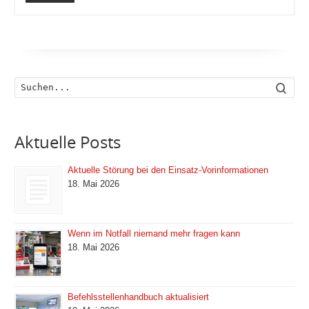
Such
Aktuelle Posts
Aktuelle Störung bei den Einsatz-Vorinformationen
18. Mai 2026
Wenn im Notfall niemand mehr fragen kann
18. Mai 2026
Befehlsstellenhandbuch aktualisiert