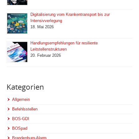
Digitalisierung vom Krankentransport bis zur
Intensivverlegung
18. Mai 2026
Handlungsempfehlungen für resiliente
Leitstellenstrukturen
20. Februar 2026
Kategorien
Allgemein
Befehlsstellen
BOS-GDI
BOSpad
Brandenburg-Alarm