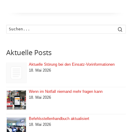
Such
Aktuelle Posts
Aktuelle Störung bei den Einsatz-Vorinformationen
18. Mai 2026
Wenn im Notfall niemand mehr fragen kann
18. Mai 2026
Befehlsstellenhandbuch aktualisiert
18. Mai 2026