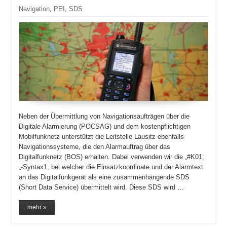
Navigation
,
PEI
,
SDS
Neben der Übermittlung von Navigationsaufträgen über die
Digitale Alarmierung (POCSAG) und dem kostenpflichtigen
Mobilfunknetz unterstützt die Leitstelle Lausitz ebenfalls
Navigationssysteme, die den Alarmauftrag über das
Digitalfunknetz (BOS) erhalten. Dabei verwenden wir die „#K01;
„-Syntax1, bei welcher die Einsatzkoordinate und der Alarmtext
an das Digitalfunkgerät als eine zusammenhängende SDS
(Short Data Service) übermittelt wird. Diese SDS wird …
mehr »