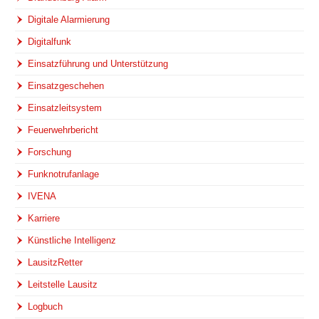
Digitale Alarmierung
Digitalfunk
Einsatzführung und Unterstützung
Einsatzgeschehen
Einsatzleitsystem
Feuerwehrbericht
Forschung
Funknotrufanlage
IVENA
Karriere
Künstliche Intelligenz
LausitzRetter
Leitstelle Lausitz
Logbuch