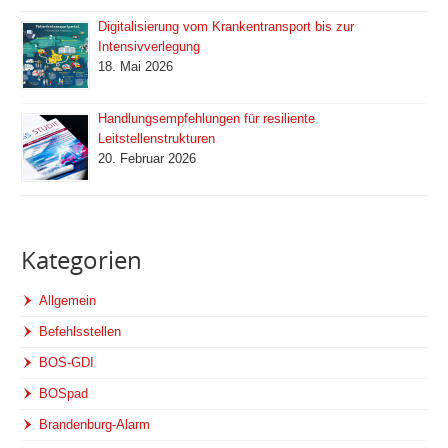
Digitalisierung vom Krankentransport bis zur
Intensivverlegung
18. Mai 2026
Handlungsempfehlungen für resiliente
Leitstellenstrukturen
20. Februar 2026
Kategorien
Allgemein
Befehlsstellen
BOS-GDI
BOSpad
Brandenburg-Alarm