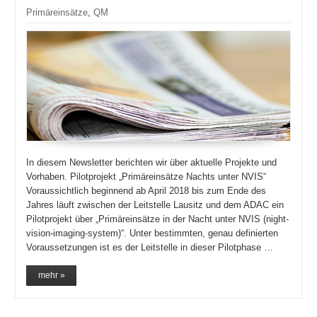
Primäreinsätze
,
QM
In diesem Newsletter berichten wir über aktuelle Projekte und
Vorhaben. Pilotprojekt „Primäreinsätze Nachts unter NVIS“
Voraussichtlich beginnend ab April 2018 bis zum Ende des
Jahres läuft zwischen der Leitstelle Lausitz und dem ADAC ein
Pilotprojekt über „Primäreinsätze in der Nacht unter NVIS (night-
vision-imaging-system)“. Unter bestimmten, genau definierten
Voraussetzungen ist es der Leitstelle in dieser Pilotphase …
mehr »