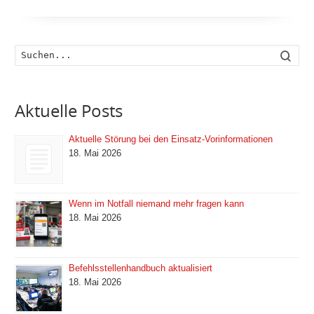
Such
Aktuelle Posts
Aktuelle Störung bei den Einsatz-Vorinformationen
18. Mai 2026
Wenn im Notfall niemand mehr fragen kann
18. Mai 2026
Befehlsstellenhandbuch aktualisiert
18. Mai 2026