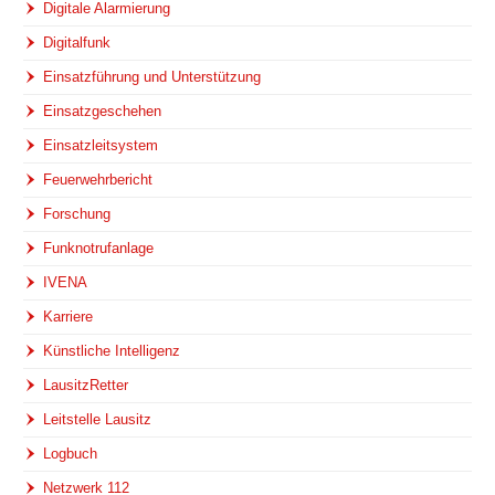
Digitale Alarmierung
Digitalfunk
Einsatzführung und Unterstützung
Einsatzgeschehen
Einsatzleitsystem
Feuerwehrbericht
Forschung
Funknotrufanlage
IVENA
Karriere
Künstliche Intelligenz
LausitzRetter
Leitstelle Lausitz
Logbuch
Netzwerk 112