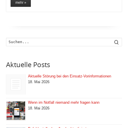
mehr »
Such
Aktuelle Posts
Aktuelle Störung bei den Einsatz-Vorinformationen
18. Mai 2026
Wenn im Notfall niemand mehr fragen kann
18. Mai 2026