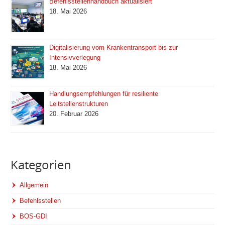
Befehlsstellenhandbuch aktualisiert
18. Mai 2026
Digitalisierung vom Krankentransport bis zur
Intensivverlegung
18. Mai 2026
Handlungsempfehlungen für resiliente
Leitstellenstrukturen
20. Februar 2026
Kategorien
Allgemein
Befehlsstellen
BOS-GDI