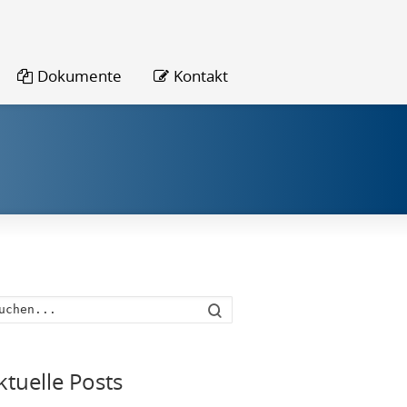
Dokumente
Kontakt
Suche
ktuelle Posts