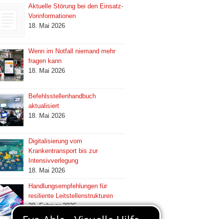
Aktuelle Störung bei den Einsatz-
Vorinformationen
18. Mai 2026
Wenn im Notfall niemand mehr
fragen kann
18. Mai 2026
Befehlsstellenhandbuch
aktualisiert
18. Mai 2026
Digitalisierung vom
Krankentransport bis zur
Intensivverlegung
18. Mai 2026
Handlungsempfehlungen für
resiliente Leitstellenstrukturen
20. Februar 2026