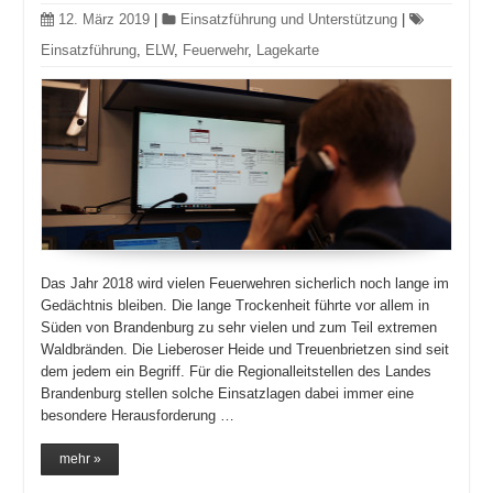
12. März 2019
|
Einsatzführung und Unterstützung
|
Einsatzführung
,
ELW
,
Feuerwehr
,
Lagekarte
Das Jahr 2018 wird vielen Feuerwehren sicherlich noch lange im
Gedächtnis bleiben. Die lange Trockenheit führte vor allem in
Süden von Brandenburg zu sehr vielen und zum Teil extremen
Waldbränden. Die Lieberoser Heide und Treuenbrietzen sind seit
dem jedem ein Begriff. Für die Regionalleitstellen des Landes
Brandenburg stellen solche Einsatzlagen dabei immer eine
besondere Herausforderung …
mehr »