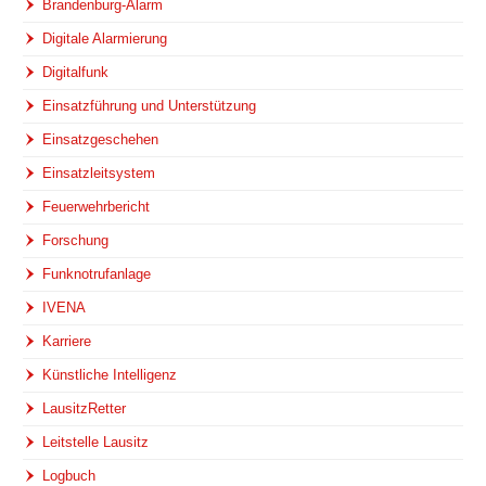
Brandenburg-Alarm
Digitale Alarmierung
Digitalfunk
Einsatzführung und Unterstützung
Einsatzgeschehen
Einsatzleitsystem
Feuerwehrbericht
Forschung
Funknotrufanlage
IVENA
Karriere
Künstliche Intelligenz
LausitzRetter
Leitstelle Lausitz
Logbuch