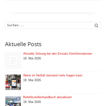
Such
Aktuelle Posts
Aktuelle Störung bei den Einsatz-Vorinformationen
18. Mai 2026
Wenn im Notfall niemand mehr fragen kann
18. Mai 2026
Befehlsstellenhandbuch aktualisiert
18. Mai 2026