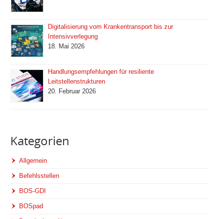
Digitalisierung vom Krankentransport bis zur
Intensivverlegung
18. Mai 2026
Handlungsempfehlungen für resiliente
Leitstellenstrukturen
20. Februar 2026
Kategorien
Allgemein
Befehlsstellen
BOS-GDI
BOSpad