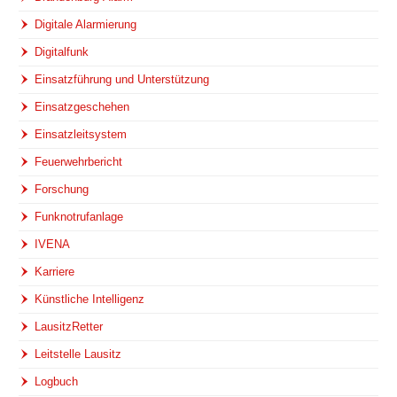
Digitale Alarmierung
Digitalfunk
Einsatzführung und Unterstützung
Einsatzgeschehen
Einsatzleitsystem
Feuerwehrbericht
Forschung
Funknotrufanlage
IVENA
Karriere
Künstliche Intelligenz
LausitzRetter
Leitstelle Lausitz
Logbuch