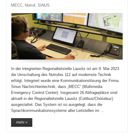
MECC
,
Notruf
,
SINUS
In der integrierten Regionalleitstelle Lausitz ist am 9. Mai 2023
die Umschaltung des Notrufes 112 auf modernste Technik
erfolgt. Integriert wurde eine Kommunikationslösung der Firma
Sinus Nachrichtentechnik, dass „MECC“ (Multimedia
Emergency Control Center). Insgesamt 26 Abfrageplätze sind
aktuell in der Regionalleitstelle Lausitz (Cottbus/Chóśebuz)
ausgestattet. Das System ist so ausgelegt, dass die
Sprachkommunikationssysteme aller Leitstellen im …
mehr »