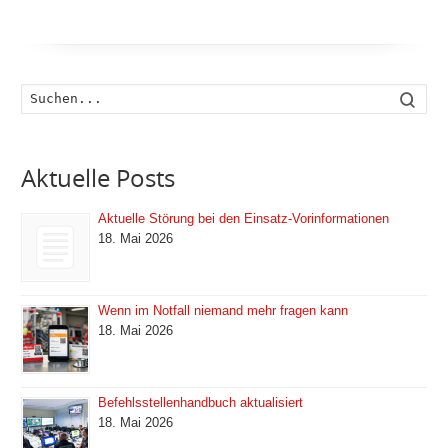
Such
Aktuelle Posts
Aktuelle Störung bei den Einsatz-Vorinformationen
18. Mai 2026
Wenn im Notfall niemand mehr fragen kann
18. Mai 2026
Befehlsstellenhandbuch aktualisiert
18. Mai 2026