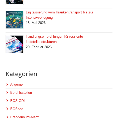
Digitalisierung vom Krankentransport bis zur
Intensivverlegung
18. Mai 2026
Handlungsempfehlungen für resiliente
Leitstellenstrukturen
20. Februar 2026
Kategorien
Allgemein
Befehlsstellen
BOS-GDI
BOSpad
Brandenburg-Alarm