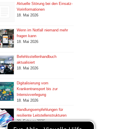
Aktuelle Störung bei den Einsatz-
Vorinformationen
18. Mai 2026
Wenn im Notfall niemand mehr
fragen kann
18. Mai 2026
Befehlsstellenhandbuch
aktualisiert
18. Mai 2026
Digitalisierung vom
Krankentransport bis zur
Intensivverlegung
18. Mai 2026
Handlungsempfehlungen für
resiliente Leitstellenstrukturen
20. Februar 2026