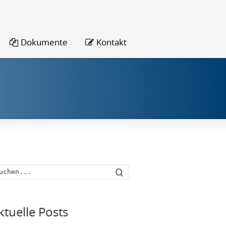
Dokumente
Kontakt
Suche
ktuelle Posts