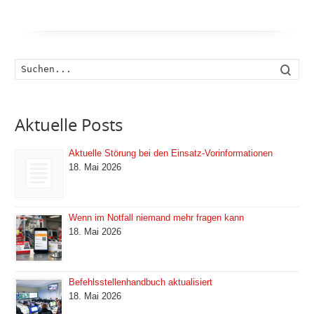
Such
Aktuelle Posts
Aktuelle Störung bei den Einsatz-Vorinformationen
18. Mai 2026
Wenn im Notfall niemand mehr fragen kann
18. Mai 2026
Befehlsstellenhandbuch aktualisiert
18. Mai 2026