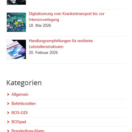
Digitalisierung vom Krankentransport bis zur
Intensivverlegung
18. Mai 2026
Handlungsempfehlungen für resiliente
Leitstellenstrukturen
20. Februar 2026
Kategorien
Allgemein
Befehlsstellen
BOS-GDI
BOSpad
Brandenburg-Alarm