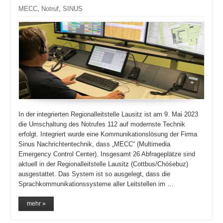
MECC
,
Notruf
,
SINUS
In der integrierten Regionalleitstelle Lausitz ist am 9. Mai 2023
die Umschaltung des Notrufes 112 auf modernste Technik
erfolgt. Integriert wurde eine Kommunikationslösung der Firma
Sinus Nachrichtentechnik, dass „MECC“ (Multimedia
Emergency Control Center). Insgesamt 26 Abfrageplätze sind
aktuell in der Regionalleitstelle Lausitz (Cottbus/Chóśebuz)
ausgestattet. Das System ist so ausgelegt, dass die
Sprachkommunikationssysteme aller Leitstellen im …
mehr »