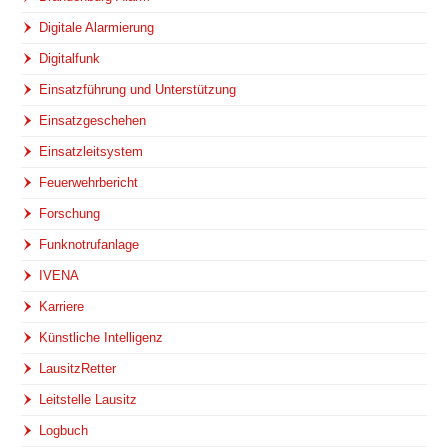
Digitale Alarmierung
Digitalfunk
Einsatzführung und Unterstützung
Einsatzgeschehen
Einsatzleitsystem
Feuerwehrbericht
Forschung
Funknotrufanlage
IVENA
Karriere
Künstliche Intelligenz
LausitzRetter
Leitstelle Lausitz
Logbuch