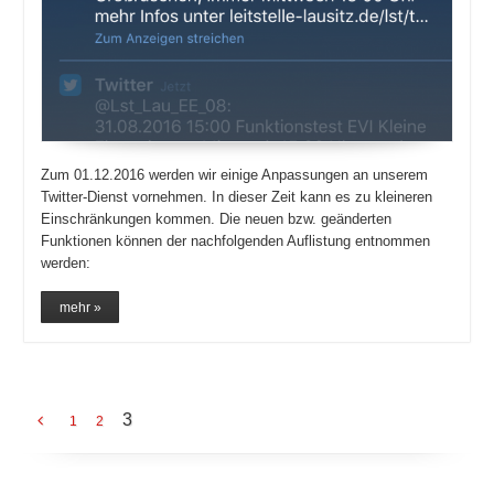
Zum 01.12.2016 werden wir einige Anpassungen an unserem
Twitter-Dienst vornehmen. In dieser Zeit kann es zu kleineren
Einschränkungen kommen. Die neuen bzw. geänderten
Funktionen können der nachfolgenden Auflistung entnommen
werden:
mehr »
3
1
2