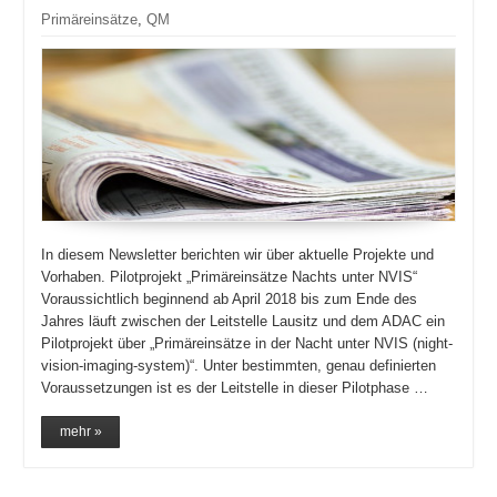
Primäreinsätze
,
QM
In diesem Newsletter berichten wir über aktuelle Projekte und
Vorhaben. Pilotprojekt „Primäreinsätze Nachts unter NVIS“
Voraussichtlich beginnend ab April 2018 bis zum Ende des
Jahres läuft zwischen der Leitstelle Lausitz und dem ADAC ein
Pilotprojekt über „Primäreinsätze in der Nacht unter NVIS (night-
vision-imaging-system)“. Unter bestimmten, genau definierten
Voraussetzungen ist es der Leitstelle in dieser Pilotphase …
mehr »