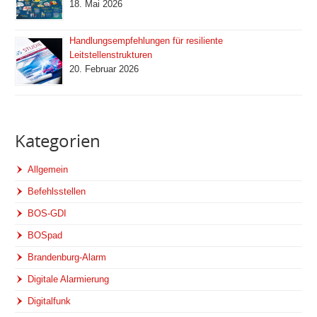
18. Mai 2026
Handlungsempfehlungen für resiliente
Leitstellenstrukturen
20. Februar 2026
Kategorien
Allgemein
Befehlsstellen
BOS-GDI
BOSpad
Brandenburg-Alarm
Digitale Alarmierung
Digitalfunk