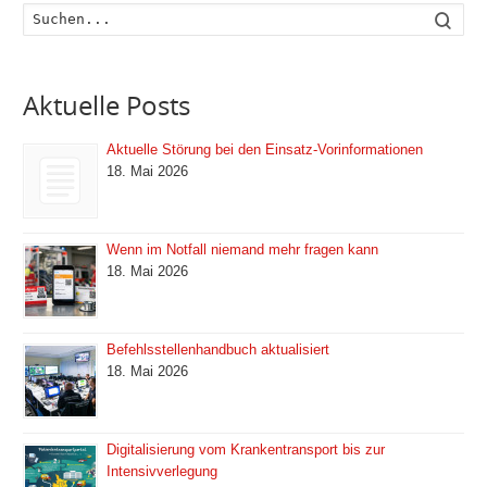
Such
Aktuelle Posts
Aktuelle Störung bei den Einsatz-Vorinformationen
18. Mai 2026
Wenn im Notfall niemand mehr fragen kann
18. Mai 2026
Befehlsstellenhandbuch aktualisiert
18. Mai 2026
Digitalisierung vom Krankentransport bis zur
Intensivverlegung