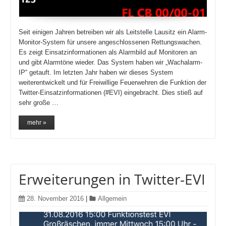
Seit einigen Jahren betreiben wir als Leitstelle Lausitz ein Alarm-
Monitor-System für unsere angeschlossenen Rettungswachen.
Es zeigt Einsatzinformationen als Alarmbild auf Monitoren an
und gibt Alarmtöne wieder. Das System haben wir „Wachalarm-
IP“ getauft. Im letzten Jahr haben wir dieses System
weiterentwickelt und für Freiwillige Feuerwehren die Funktion der
Twitter-Einsatzinformationen (#EVI) eingebracht. Dies stieß auf
sehr große …
mehr »
Erweiterungen in Twitter-EVI
28. November 2016
|
Allgemein