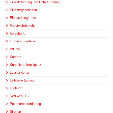
Einsatzführung und Unterstützung
Einsatzgeschehen
Einsatzleitsystem
Feuerwehrbericht
Forschung
Funknotrufanlage
IVENA
Karriere
Künstliche Intelligenz
LausitzRetter
Leitstelle Lausitz
Logbuch
Netzwerk 112
Patientenbeförderung
Sirenen