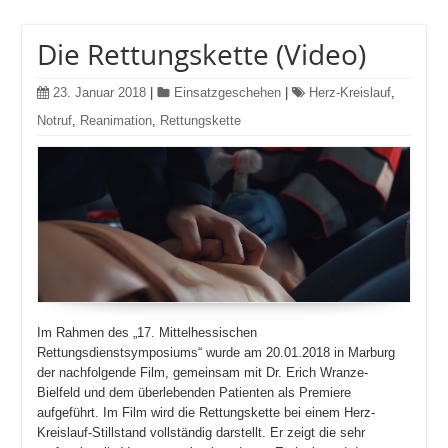
Die Rettungskette (Video)
23. Januar 2018
|
Einsatzgeschehen
|
Herz-Kreislauf
,
Notruf
,
Reanimation
,
Rettungskette
Im Rahmen des „17. Mittelhessischen
Rettungsdienstsymposiums“ wurde am 20.01.2018 in Marburg
der nachfolgende Film, gemeinsam mit Dr. Erich Wranze-
Bielfeld und dem überlebenden Patienten als Premiere
aufgeführt. Im Film wird die Rettungskette bei einem Herz-
Kreislauf-Stillstand vollständig darstellt. Er zeigt die sehr