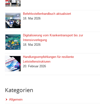
Befehlsstellenhandbuch aktualisiert
18. Mai 2026
Digitalisierung vom Krankentransport bis zur
Intensivverlegung
18. Mai 2026
Handlungsempfehlungen für resiliente
Leitstellenstrukturen
20. Februar 2026
Kategorien
Allgemein