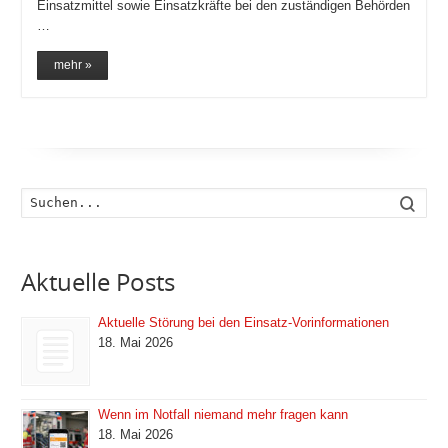
Einsatzmittel sowie Einsatzkräfte bei den zuständigen Behörden
…
mehr »
Such
Aktuelle Posts
Aktuelle Störung bei den Einsatz-Vorinformationen
18. Mai 2026
Wenn im Notfall niemand mehr fragen kann
18. Mai 2026