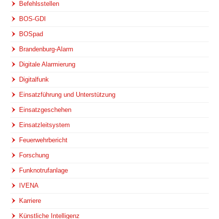
Befehlsstellen
BOS-GDI
BOSpad
Brandenburg-Alarm
Digitale Alarmierung
Digitalfunk
Einsatzführung und Unterstützung
Einsatzgeschehen
Einsatzleitsystem
Feuerwehrbericht
Forschung
Funknotrufanlage
IVENA
Karriere
Künstliche Intelligenz