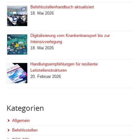
Befehlsstellenhandbuch aktualisiert
18. Mai 2026
Digitalisierung vom Krankentransport bis zur
Intensivverlegung
18. Mai 2026
Handlungsempfehlungen für resiliente
Leitstellenstrukturen
20. Februar 2026
Kategorien
Allgemein
Befehlsstellen