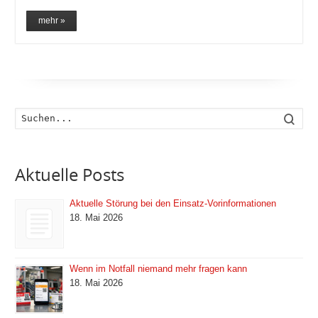
mehr »
Such
Aktuelle Posts
Aktuelle Störung bei den Einsatz-Vorinformationen
18. Mai 2026
Wenn im Notfall niemand mehr fragen kann
18. Mai 2026